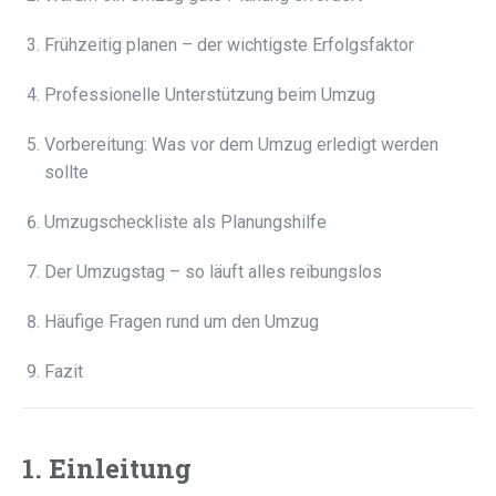
Frühzeitig planen – der wichtigste Erfolgsfaktor
Professionelle Unterstützung beim Umzug
Vorbereitung: Was vor dem Umzug erledigt werden
sollte
Umzugscheckliste als Planungshilfe
Der Umzugstag – so läuft alles reibungslos
Häufige Fragen rund um den Umzug
Fazit
1. Einleitung