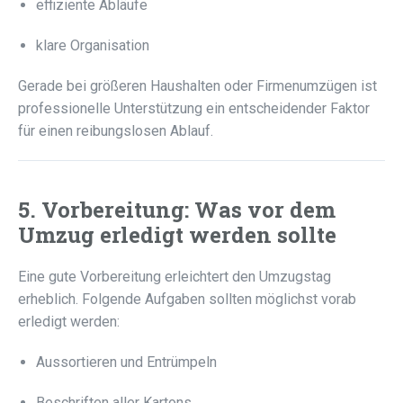
effiziente Abläufe
klare Organisation
Gerade bei größeren Haushalten oder Firmenumzügen ist
professionelle Unterstützung ein entscheidender Faktor
für einen reibungslosen Ablauf.
5. Vorbereitung: Was vor dem
Umzug erledigt werden sollte
Eine gute Vorbereitung erleichtert den Umzugstag
erheblich. Folgende Aufgaben sollten möglichst vorab
erledigt werden:
Aussortieren und Entrümpeln
Beschriften aller Kartons