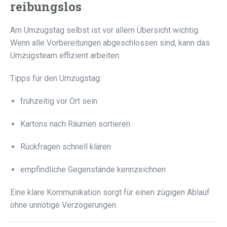
reibungslos
Am Umzugstag selbst ist vor allem Übersicht wichtig.
Wenn alle Vorbereitungen abgeschlossen sind, kann das
Umzugsteam effizient arbeiten.
Tipps für den Umzugstag:
frühzeitig vor Ort sein
Kartons nach Räumen sortieren
Rückfragen schnell klären
empfindliche Gegenstände kennzeichnen
Eine klare Kommunikation sorgt für einen zügigen Ablauf
ohne unnötige Verzögerungen.