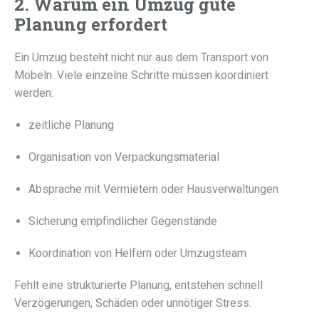
2. Warum ein Umzug gute
Planung erfordert
Ein Umzug besteht nicht nur aus dem Transport von
Möbeln. Viele einzelne Schritte müssen koordiniert
werden:
zeitliche Planung
Organisation von Verpackungsmaterial
Absprache mit Vermietern oder Hausverwaltungen
Sicherung empfindlicher Gegenstände
Koordination von Helfern oder Umzugsteam
Fehlt eine strukturierte Planung, entstehen schnell
Verzögerungen, Schäden oder unnötiger Stress.