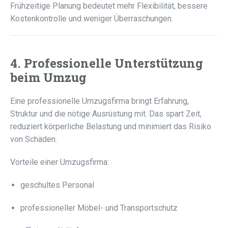
Frühzeitige Planung bedeutet mehr Flexibilität, bessere
Kostenkontrolle und weniger Überraschungen.
4. Professionelle Unterstützung
beim Umzug
Eine professionelle Umzugsfirma bringt Erfahrung,
Struktur und die nötige Ausrüstung mit. Das spart Zeit,
reduziert körperliche Belastung und minimiert das Risiko
von Schäden.
Vorteile einer Umzugsfirma:
geschultes Personal
professioneller Möbel- und Transportschutz