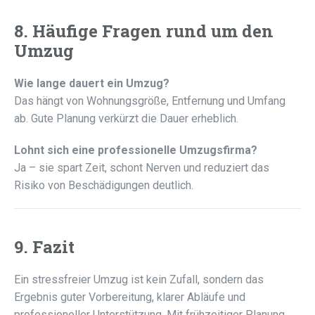
8. Häufige Fragen rund um den
Umzug
Wie lange dauert ein Umzug?
Das hängt von Wohnungsgröße, Entfernung und Umfang
ab. Gute Planung verkürzt die Dauer erheblich.
Lohnt sich eine professionelle Umzugsfirma?
Ja – sie spart Zeit, schont Nerven und reduziert das
Risiko von Beschädigungen deutlich.
9. Fazit
Ein stressfreier Umzug ist kein Zufall, sondern das
Ergebnis guter Vorbereitung, klarer Abläufe und
professioneller Unterstützung. Mit frühzeitiger Planung,