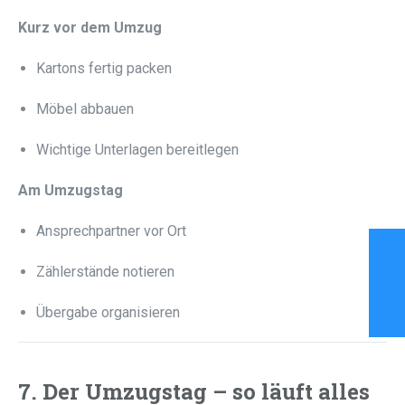
Kurz vor dem Umzug
Kartons fertig packen
Möbel abbauen
Wichtige Unterlagen bereitlegen
Am Umzugstag
Ansprechpartner vor Ort
Zählerstände notieren
Übergabe organisieren
7. Der Umzugstag – so läuft alles