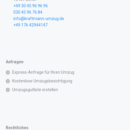
+49 30 45 96 96 96
030 45 96 76 84
info@kraftmann-umzug.de
+49 176 42944147
Anfragen
Express-Anfrage für Ihren Umzug
Kostenlose Umzugsbesichtigung
Umzugsgutliste erstellen
Rechtliches