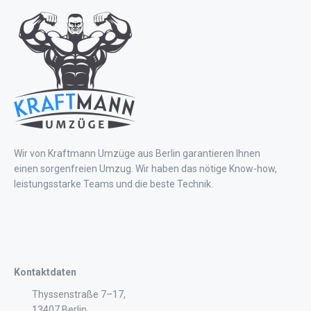
Wir von Kraftmann Umzüge aus Berlin garantieren Ihnen
einen sorgenfreien Umzug. Wir haben das nötige Know-how,
leistungsstarke Teams und die beste Technik.
Kontaktdaten
Thyssenstraße 7–17,
13407 Berlin