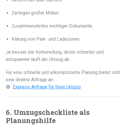
Zerlegen großer Möbel
Zusammenstellen wichtiger Dokumente
Klärung von Park- und Ladezonen
Je besser die Vorbereitung, desto schneller und
entspannter läuft der Umzug ab.
Für eine schnelle und unkomplizierte Planung bietet sich
eine direkte Anfrage an:
🔵
Express-Anfrage für Ihren Umzug
6. Umzugscheckliste als
Planungshilfe