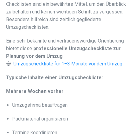
Checklisten sind ein bewährtes Mittel, um den Überblick
zu behalten und keinen wichtigen Schritt zu vergessen.
Besonders hilfreich sind zeitlich gegliederte
Umzugschecklisten.
Eine sehr bekannte und vertrauenswürdige Orientierung
bietet diese
professionelle Umzugscheckliste zur
Planung vor dem Umzug
:
🔵
Umzugscheckliste für 1–3 Monate vor dem Umzug
Typische Inhalte einer Umzugscheckliste:
Mehrere Wochen vorher
Umzugsfirma beauftragen
Packmaterial organisieren
Termine koordinieren