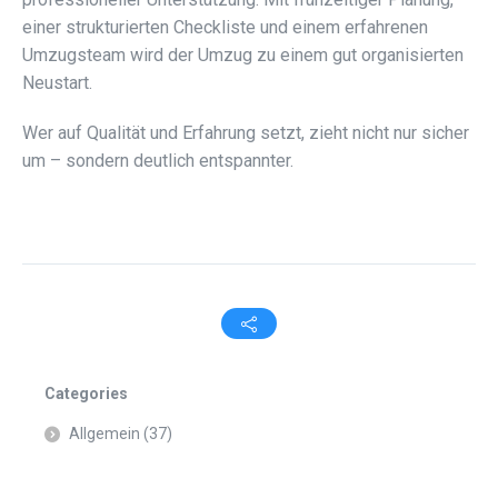
einer strukturierten Checkliste und einem erfahrenen
Umzugsteam wird der Umzug zu einem gut organisierten
Neustart.
Wer auf Qualität und Erfahrung setzt, zieht nicht nur sicher
um – sondern deutlich entspannter.
Categories
Allgemein
(37)