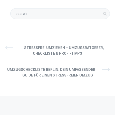
STRESSFREI UMZIEHEN – UMZUGSRATGEBER,
CHECKLISTE & PROFI-TIPPS
UMZUGSCHECKLISTE BERLIN: DEIN UMFASSENDER
GUIDE FÜR EINEN STRESSFREIEN UMZUG