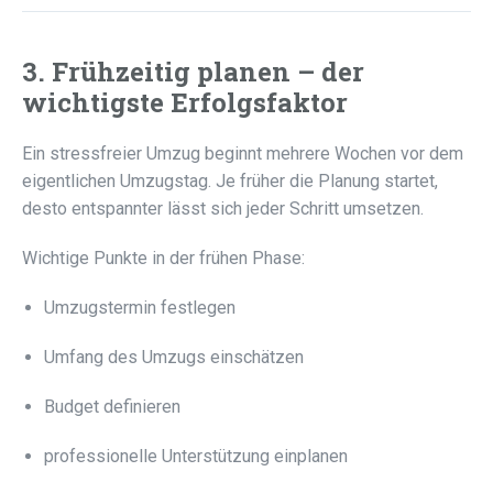
3. Frühzeitig planen – der
wichtigste Erfolgsfaktor
Ein stressfreier Umzug beginnt mehrere Wochen vor dem
eigentlichen Umzugstag. Je früher die Planung startet,
desto entspannter lässt sich jeder Schritt umsetzen.
Wichtige Punkte in der frühen Phase:
Umzugstermin festlegen
Umfang des Umzugs einschätzen
Budget definieren
professionelle Unterstützung einplanen