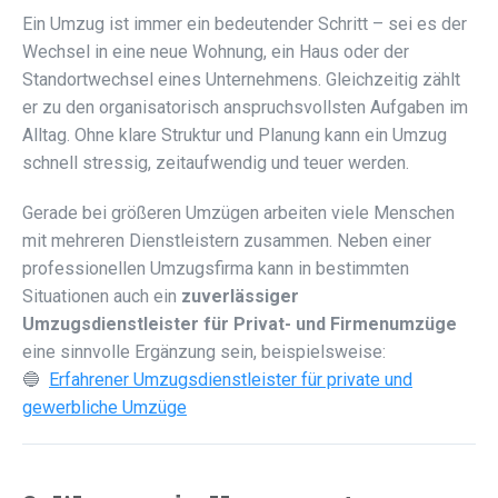
Ein Umzug ist immer ein bedeutender Schritt – sei es der
Wechsel in eine neue Wohnung, ein Haus oder der
Standortwechsel eines Unternehmens. Gleichzeitig zählt
er zu den organisatorisch anspruchsvollsten Aufgaben im
Alltag. Ohne klare Struktur und Planung kann ein Umzug
schnell stressig, zeitaufwendig und teuer werden.
Gerade bei größeren Umzügen arbeiten viele Menschen
mit mehreren Dienstleistern zusammen. Neben einer
professionellen Umzugsfirma kann in bestimmten
Situationen auch ein
zuverlässiger
Umzugsdienstleister für Privat- und Firmenumzüge
eine sinnvolle Ergänzung sein, beispielsweise:
🔵
Erfahrener Umzugsdienstleister für private und
gewerbliche Umzüge