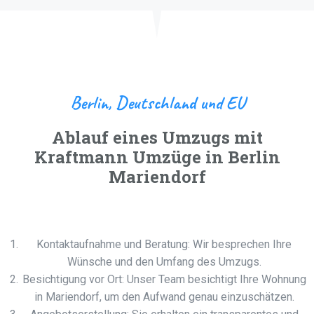
Berlin, Deutschland und EU
Ablauf eines Umzugs mit
Kraftmann Umzüge in Berlin
Mariendorf
Kontaktaufnahme und Beratung: Wir besprechen Ihre
Wünsche und den Umfang des Umzugs.
Besichtigung vor Ort: Unser Team besichtigt Ihre Wohnung
in Mariendorf, um den Aufwand genau einzuschätzen.