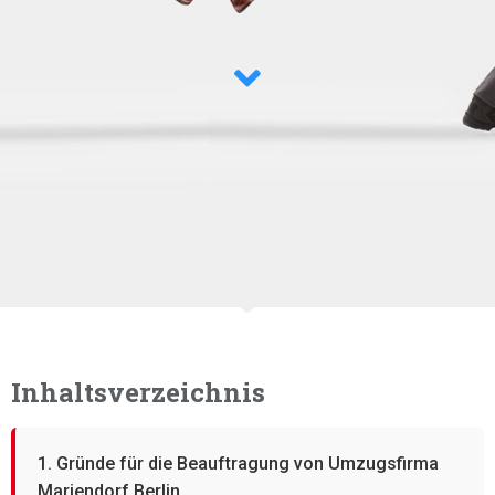
Inhaltsverzeichnis
1. Gründe für die Beauftragung von Umzugsfirma
Mariendorf Berlin