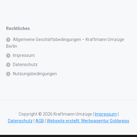
Rechtliches
Allgemeine Geschäftsbedingungen – Kraftmann Umzüge
Berlin
Impressum
Datenschutz
Nutzungsbedingungen
Copyright © 2026 Kraftmann Umzüge |
Impressum
|
Datenschutz
|
AGB
|
Webseite erstellt: Werbeagentur Goldweiss