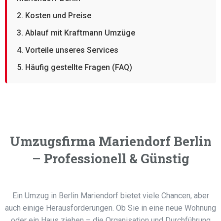
2. Kosten und Preise
3. Ablauf mit Kraftmann Umzüge
4. Vorteile unseres Services
5. Häufig gestellte Fragen (FAQ)
Umzugsfirma Mariendorf Berlin
– Professionell & Günstig
Ein Umzug in Berlin Mariendorf bietet viele Chancen, aber
auch einige Herausforderungen. Ob Sie in eine neue Wohnung
oder ein Haus ziehen – die Organisation und Durchführung