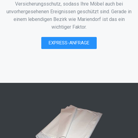
Versicherungsschutz, sodass Ihre Möbel auch bei
unvorhergesehenen Ereignissen geschützt sind. Gerade in
einem lebendigen Bezirk wie Mariendorf ist das ein
wichtiger Faktor.
EXPRESS-ANFRAGE