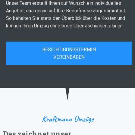
Unser Team erstellt Ihnen auf Wunsch ein individuelles
Angebot, das genau auf Ihre Bedürfnisse abgestimmt ist.
So behalten Sie stets den Überblick über die Kosten und
können Ihren Umzug ohne böse Überraschungen planen.
BESICHTIGUNGSTERMIN
VEREINBAREN
Kraftmann Umzüge
Das zeichnet unser