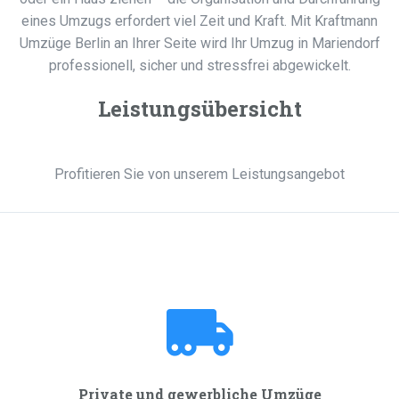
eines Umzugs erfordert viel Zeit und Kraft. Mit Kraftmann
Umzüge Berlin an Ihrer Seite wird Ihr Umzug in Mariendorf
professionell, sicher und stressfrei abgewickelt.
Leistungsübersicht
Profitieren Sie von unserem Leistungsangebot
Private und gewerbliche Umzüge