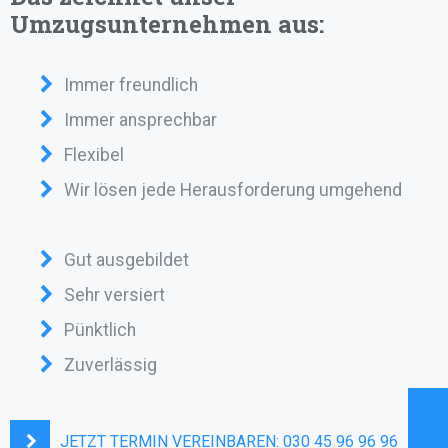
Umzugsunternehmen aus:
Immer freundlich
Immer ansprechbar
Flexibel
Wir lösen jede Herausforderung umgehend
Gut ausgebildet
Sehr versiert
Pünktlich
Zuverlässig
JETZT TERMIN VEREINBAREN:
030 45 96 96 96