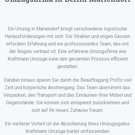
Ein Umzug in Mariendorf bringt verschiedene logistische
Herausforderungen mit sich. Die Straßen und engen Gassen
erfordern Erfahrung und ein professionelles Team, das mit
der Region vertraut ist. Eine erfahrene Umzugsfirma wie
Kraftmann Umzüge kann den gesamten Prozess effizient
gestalten.
Darüber hinaus sparen Sie durch die Beauftragung Profis viel
Zeit und körperliche Anstrengung. Das Team übernimmt das
Verpacken, den Transport und das Einräumen Ihrer Möbel und
Gegenstände. Sie können sich entspannt zurücklehnen und
sich auf Ihr neues Zuhause freuen.
Ein weiterer Vorteil ist die Absicherung Ihres Umzugsgutes.
Kraftmann Umzüge bietet umfassenden