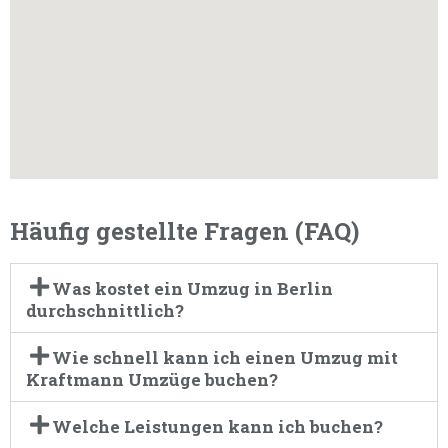
Häufig gestellte Fragen (FAQ)
Was kostet ein Umzug in Berlin
durchschnittlich?
Wie schnell kann ich einen Umzug mit
Kraftmann Umzüge buchen?
Welche Leistungen kann ich buchen?