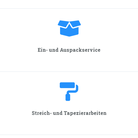
Ein- und Auspackservice
Streich- und Tapezier­arbeiten