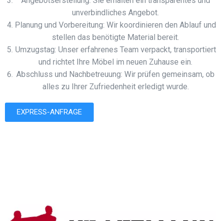
Angebotserstellung: Sie erhalten ein transparentes und
unverbindliches Angebot.
Planung und Vorbereitung: Wir koordinieren den Ablauf und
stellen das benötigte Material bereit.
Umzugstag: Unser erfahrenes Team verpackt, transportiert
und richtet Ihre Möbel im neuen Zuhause ein.
Abschluss und Nachbetreuung: Wir prüfen gemeinsam, ob
alles zu Ihrer Zufriedenheit erledigt wurde.
EXPRESS-ANFRAGE