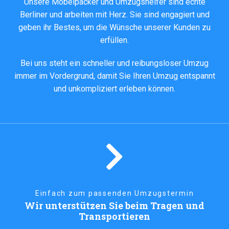
Unsere Möbelpacker und Umzugshelfer sind echte
Berliner und arbeiten mit Herz. Sie sind engagiert und
geben ihr Bestes, um die Wünsche unserer Kunden zu
erfüllen.
Bei uns steht ein schneller und reibungsloser Umzug
immer im Vordergrund, damit Sie Ihren Umzug entspannt
und unkompliziert erleben können.
Einfach zum passenden Umzugstermin
Wir unterstützen Sie beim Tragen und
Transportieren