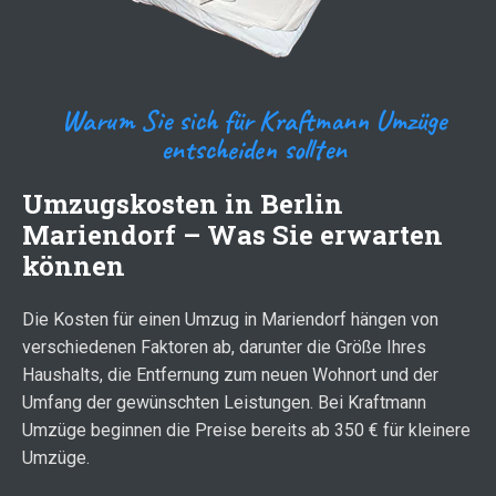
Warum Sie sich für Kraftmann Umzüge
entscheiden sollten
Umzugskosten in Berlin
Mariendorf – Was Sie erwarten
können
Die Kosten für einen Umzug in Mariendorf hängen von
verschiedenen Faktoren ab, darunter die Größe Ihres
Haushalts, die Entfernung zum neuen Wohnort und der
Umfang der gewünschten Leistungen. Bei Kraftmann
Umzüge beginnen die Preise bereits ab 350 € für kleinere
Umzüge.