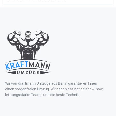
Wir von Kraftmann Umzüge aus Berlin garantieren Ihnen
einen sorgenfreien Umzug. Wir haben das nötige Know-how,
leistungsstarke Teams und die beste Technik.