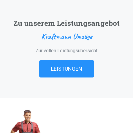
Zu unserem Leistungsangebot
Kraftmann Umzüge
Zur vollen Leistungsübersicht
LEISTUNGEN