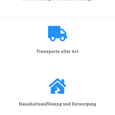
Transporte aller Art
Haushalts­auflösung und Entsorgung