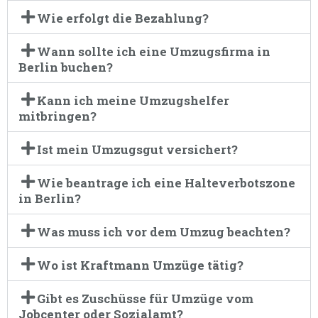
Wie erfolgt die Bezahlung?
Wann sollte ich eine Umzugsfirma in
Berlin buchen?
Kann ich meine Umzugshelfer
mitbringen?
Ist mein Umzugsgut versichert?
Wie beantrage ich eine Halteverbotszone
in Berlin?
Was muss ich vor dem Umzug beachten?
Wo ist Kraftmann Umzüge tätig?
Gibt es Zuschüsse für Umzüge vom
Jobcenter oder Sozialamt?