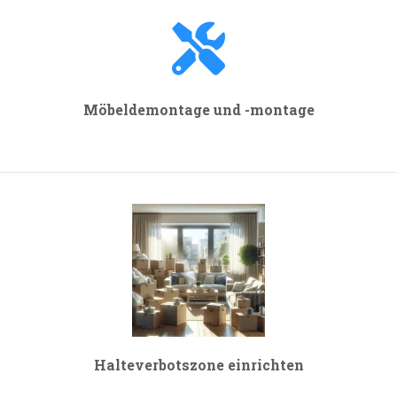
Möbeldemontage und -montage
Halteverbotszone einrichten