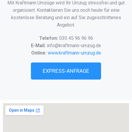
Mit Kraftmann Umzüge wird Ihr Umzug stressfrei und gut
organisiert. Kontaktieren Sie uns noch heute für eine
kostenlose Beratung und ein auf Sie zugeschnittenes
Angebot.
Telefon:
030 45 96 96 96
E-Mail:
info@kraftmann-umzug.de
Online:
www.kraftmann-umzug.de
EXPRESS-ANFRAGE