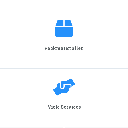
Packmaterialien
Viele Services