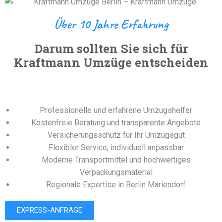
Über 10 Jahre Erfahrung
Darum sollten Sie sich für
Kraftmann Umzüge entscheiden
Professionelle und erfahrene Umzugshelfer
Kostenfreie Beratung und transparente Angebote
Versicherungsschutz für Ihr Umzugsgut
Flexibler Service, individuell anpassbar
Moderne Transportmittel und hochwertiges
Verpackungsmaterial
Regionale Expertise in Berlin Mariendorf
EXPRESS-ANFRAGE