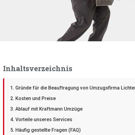
Inhaltsverzeichnis
1. Gründe für die Beauftragung von Umzugsfirma Lichter
2. Kosten und Preise
3. Ablauf mit Kraftmann Umzüge
4. Vorteile unseres Services
5. Häufig gestellte Fragen (FAQ)