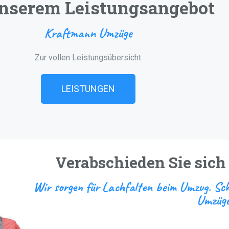
nserem Leistungsangebot
Kraftmann Umzüge
Zur vollen Leistungsübersicht
LEISTUNGEN
Verabschieden Sie sic
Wir sorgen für Lachfalten beim Umzug. Schn
Umzüge