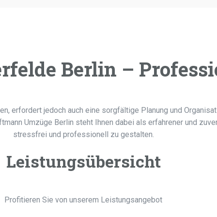
felde Berlin – Professi
ten, erfordert jedoch auch eine sorgfältige Planung und Organis
ftmann Umzüge Berlin steht Ihnen dabei als erfahrener und zuver
stressfrei und professionell zu gestalten.
Leistungsübersicht
Profitieren Sie von unserem Leistungsangebot