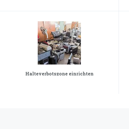
Halteverbotszone einrichten