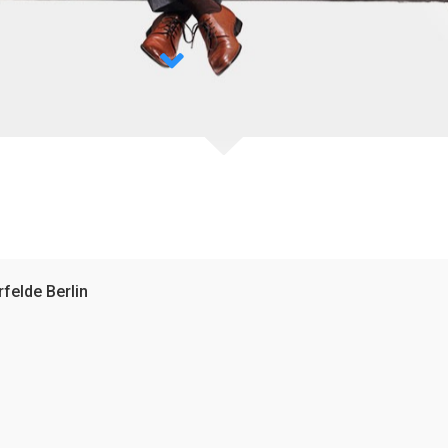
felde Berlin