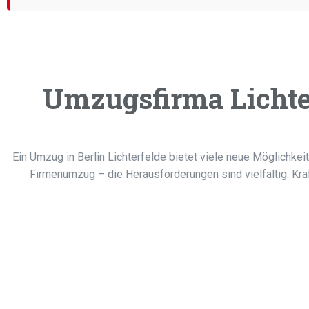
Umzugsfirma Lichter
Ein Umzug in Berlin Lichterfelde bietet viele neue Möglichkei
Firmenumzug – die Herausforderungen sind vielfältig. Kra