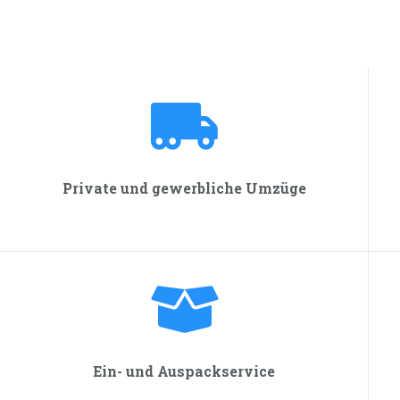
Private und gewerbliche Umzüge
Ein- und Auspackservice