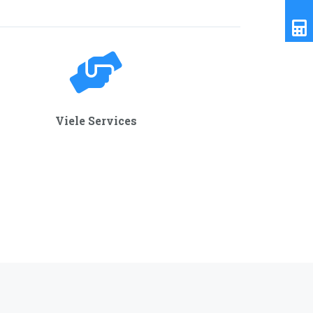
Viele Services