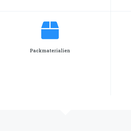
Packmaterialien