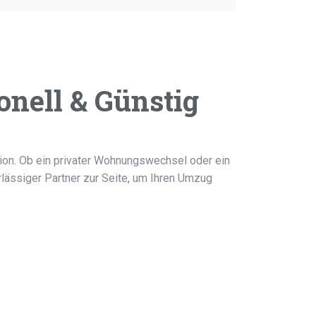
onell & Günstig
ation. Ob ein privater Wohnungswechsel oder ein
lässiger Partner zur Seite, um Ihren Umzug