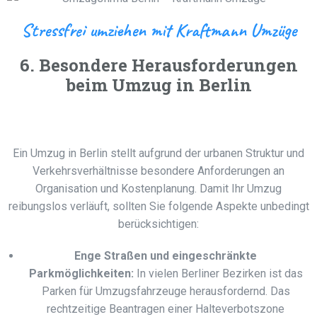
Stressfrei umziehen mit Kraftmann Umzüge
6. Besondere Herausforderungen
beim Umzug in Berlin
Ein Umzug in Berlin stellt aufgrund der urbanen Struktur und
Verkehrsverhältnisse besondere Anforderungen an
Organisation und Kostenplanung. Damit Ihr Umzug
reibungslos verläuft, sollten Sie folgende Aspekte unbedingt
berücksichtigen:
Enge Straßen und eingeschränkte
Parkmöglichkeiten:
In vielen Berliner Bezirken ist das
Parken für Umzugsfahrzeuge herausfordernd. Das
rechtzeitige Beantragen einer Halteverbotszone