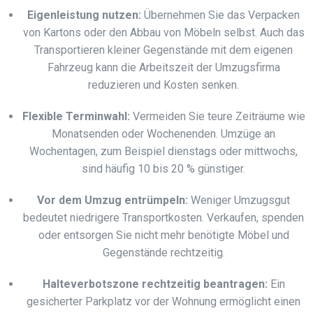
Eigenleistung nutzen:
Übernehmen Sie das Verpacken
von Kartons oder den Abbau von Möbeln selbst. Auch das
Transportieren kleiner Gegenstände mit dem eigenen
Fahrzeug kann die Arbeitszeit der Umzugsfirma
reduzieren und Kosten senken.
Flexible Terminwahl:
Vermeiden Sie teure Zeiträume wie
Monatsenden oder Wochenenden. Umzüge an
Wochentagen, zum Beispiel dienstags oder mittwochs,
sind häufig 10 bis 20 % günstiger.
Vor dem Umzug entrümpeln:
Weniger Umzugsgut
bedeutet niedrigere Transportkosten. Verkaufen, spenden
oder entsorgen Sie nicht mehr benötigte Möbel und
Gegenstände rechtzeitig.
Halteverbotszone rechtzeitig beantragen:
Ein
gesicherter Parkplatz vor der Wohnung ermöglicht einen