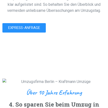
klar aufgelistet sind. So behalten Sie den Überblick und
vermeiden unliebsame Überraschungen am Umzugstag.
EXPRESS-ANFRAGE
Über 10 Jahre Erfahrung
4. So sparen Sie beim Umzug in