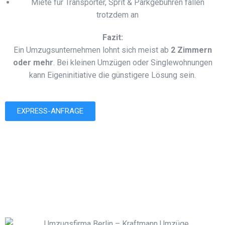
Miete für Transporter, Sprit & Parkgebühren fallen
trotzdem an
Fazit:
Ein Umzugsunternehmen lohnt sich meist ab
2 Zimmern
oder mehr
. Bei kleinen Umzügen oder Singlewohnungen
kann Eigeninitiative die günstigere Lösung sein.
EXPRESS-ANFRAGE