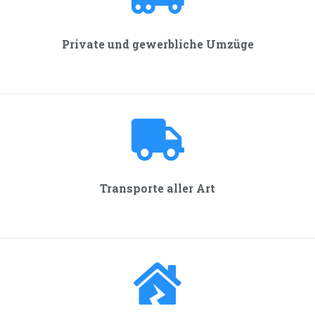
Private und gewerbliche Umzüge
Transporte aller Art