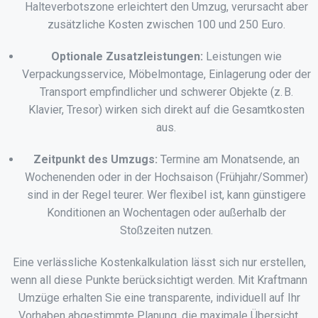
Halteverbotszone erleichtert den Umzug, verursacht aber
zusätzliche Kosten zwischen 100 und 250 Euro.
Optionale Zusatzleistungen:
Leistungen wie
Verpackungsservice, Möbelmontage, Einlagerung oder der
Transport empfindlicher und schwerer Objekte (z. B.
Klavier, Tresor) wirken sich direkt auf die Gesamtkosten
aus.
Zeitpunkt des Umzugs:
Termine am Monatsende, an
Wochenenden oder in der Hochsaison (Frühjahr/Sommer)
sind in der Regel teurer. Wer flexibel ist, kann günstigere
Konditionen an Wochentagen oder außerhalb der
Stoßzeiten nutzen.
Eine verlässliche Kostenkalkulation lässt sich nur erstellen,
wenn all diese Punkte berücksichtigt werden. Mit Kraftmann
Umzüge erhalten Sie eine transparente, individuell auf Ihr
Vorhaben abgestimmte Planung, die maximale Übersicht,