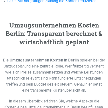
Fazit: Mit sorgfältiger Planung die Kosten reduzieren
Umzugsunternehmen Kosten
Berlin: Transparent berechnet &
wirtschaftlich geplant
Die
Umzugsunternehmen Kosten in Berlin
spielen bei der
Umzugsplanung eine zentrale Rolle. Wer frühzeitig versteht,
wie sich Preise zusammensetzen und welche Leistungen
tatsächlich relevant sind, kann fundierte Entscheidungen
treffen und sein Budget gezielt steuern. Genau hier setzt
eine transparente Kostenübersicht an.
In diesem Überblick erfahren Sie, welche Aspekte die
Kosten eines Umzugsunternehmens in Berlin beeinflussen,