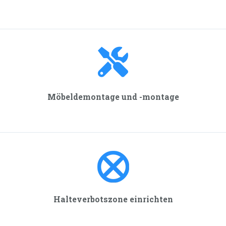
Möbeldemontage und -montage
Halteverbotszone einrichten