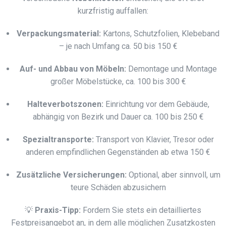
kurzfristig auffallen:
Verpackungsmaterial:
Kartons, Schutzfolien, Klebeband
– je nach Umfang ca. 50 bis 150 €
Auf- und Abbau von Möbeln:
Demontage und Montage
großer Möbelstücke, ca. 100 bis 300 €
Halteverbotszonen:
Einrichtung vor dem Gebäude,
abhängig von Bezirk und Dauer ca. 100 bis 250 €
Spezialtransporte:
Transport von Klavier, Tresor oder
anderen empfindlichen Gegenständen ab etwa 150 €
Zusätzliche Versicherungen:
Optional, aber sinnvoll, um
teure Schäden abzusichern
💡
Praxis-Tipp:
Fordern Sie stets ein detailliertes
Festpreisangebot an, in dem alle möglichen Zusatzkosten