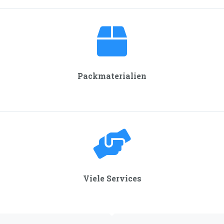
Packmaterialien
Viele Services