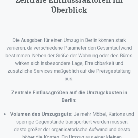
Zentrale Einflussfaktoren im
Überblick
Die Ausgaben für einen Umzug in Berlin können stark
variieren, da verschiedene Parameter den Gesamtaufwand
bestimmen. Neben der Größe der Wohnung oder des Büros
wirken sich insbesondere Lage, Erreichbarkeit und
zusätzliche Services maßgeblich auf die Preisgestaltung
aus.
Zentrale Einflussgrößen auf die Umzugskosten in
Berlin:
Volumen des Umzugsguts:
Je mehr Möbel, Kartons und
sperrige Gegenstände transportiert werden müssen,
desto größer der organisatorische Aufwand und desto
höher die Kosten. Ein Umzug aus einer kleinen