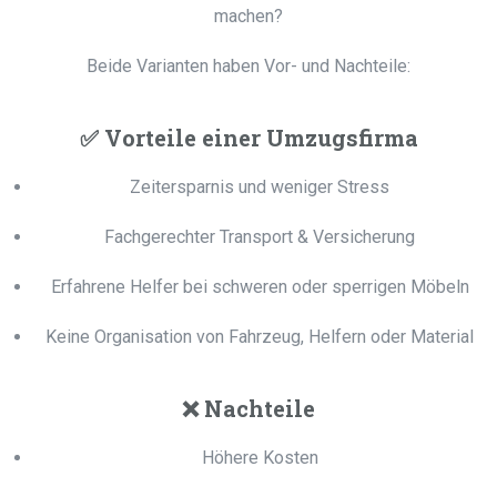
machen?
Beide Varianten haben Vor- und Nachteile:
✅
Vorteile einer Umzugsfirma
Zeitersparnis und weniger Stress
Fachgerechter Transport & Versicherung
Erfahrene Helfer bei schweren oder sperrigen Möbeln
Keine Organisation von Fahrzeug, Helfern oder Material
❌
Nachteile
Höhere Kosten