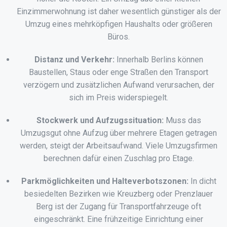
Einzimmerwohnung ist daher wesentlich günstiger als der
Umzug eines mehrköpfigen Haushalts oder größeren
Büros.
Distanz und Verkehr:
Innerhalb Berlins können
Baustellen, Staus oder enge Straßen den Transport
verzögern und zusätzlichen Aufwand verursachen, der
sich im Preis widerspiegelt.
Stockwerk und Aufzugssituation:
Muss das
Umzugsgut ohne Aufzug über mehrere Etagen getragen
werden, steigt der Arbeitsaufwand. Viele Umzugsfirmen
berechnen dafür einen Zuschlag pro Etage.
Parkmöglichkeiten und Halteverbotszonen:
In dicht
besiedelten Bezirken wie Kreuzberg oder Prenzlauer
Berg ist der Zugang für Transportfahrzeuge oft
eingeschränkt. Eine frühzeitige Einrichtung einer