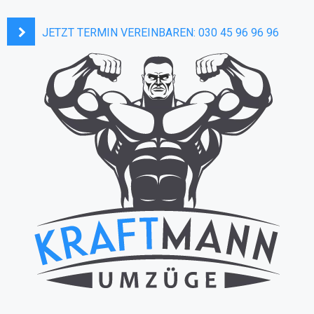
JETZT TERMIN VEREINBAREN:
030 45 96 96 96