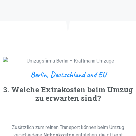
Berlin, Deutschland und EU
3. Welche Extrakosten beim Umzug
zu erwarten sind?
Zusätzlich zum reinen Transport können beim Umzug
verschiedene
Nebenkosten
entstehen, die oft erst