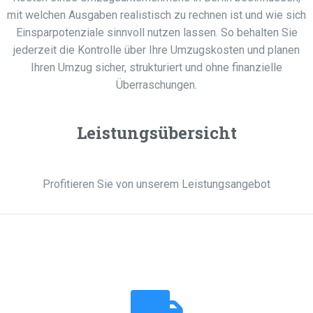
mit welchen Ausgaben realistisch zu rechnen ist und wie sich
Einsparpotenziale sinnvoll nutzen lassen. So behalten Sie
jederzeit die Kontrolle über Ihre Umzugskosten und planen
Ihren Umzug sicher, strukturiert und ohne finanzielle
Überraschungen.
Leistungsübersicht
Profitieren Sie von unserem Leistungsangebot