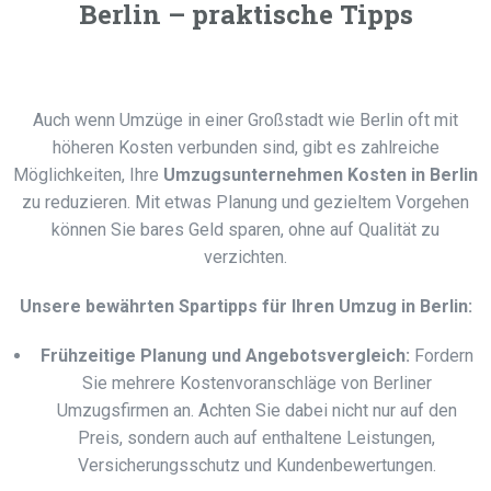
Berlin – praktische Tipps
Auch wenn Umzüge in einer Großstadt wie Berlin oft mit
höheren Kosten verbunden sind, gibt es zahlreiche
Möglichkeiten, Ihre
Umzugsunternehmen Kosten in Berlin
zu reduzieren. Mit etwas Planung und gezieltem Vorgehen
können Sie bares Geld sparen, ohne auf Qualität zu
verzichten.
Unsere bewährten Spartipps für Ihren Umzug in Berlin:
Frühzeitige Planung und Angebotsvergleich:
Fordern
Sie mehrere Kostenvoranschläge von Berliner
Umzugsfirmen an. Achten Sie dabei nicht nur auf den
Preis, sondern auch auf enthaltene Leistungen,
Versicherungsschutz und Kundenbewertungen.