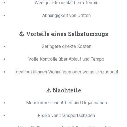
Weniger Flexibilität beim Termin
Abhängigkeit von Dritten
💪
Vorteile eines Selbstumzugs
Geringere direkte Kosten
Volle Kontrolle über Ablauf und Tempo
Ideal bei kleinen Wohnungen oder wenig Umzugsgut
⚠️
Nachteile
Mehr körperliche Arbeit und Organisation
Risiko von Transportschäden