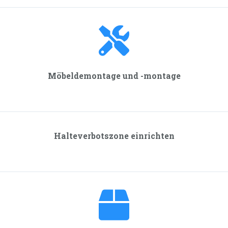
Möbeldemontage und -montage
Halteverbotszone einrichten