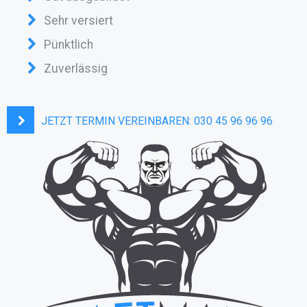
Sehr versiert
Pünktlich
Zuverlässig
JETZT TERMIN VEREINBAREN:
030 45 96 96 96