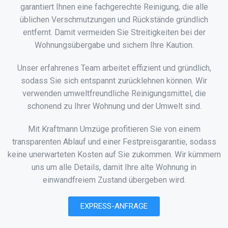
garantiert Ihnen eine fachgerechte Reinigung, die alle
üblichen Verschmutzungen und Rückstände gründlich
entfernt. Damit vermeiden Sie Streitigkeiten bei der
Wohnungsübergabe und sichern Ihre Kaution.
Unser erfahrenes Team arbeitet effizient und gründlich,
sodass Sie sich entspannt zurücklehnen können. Wir
verwenden umweltfreundliche Reinigungsmittel, die
schonend zu Ihrer Wohnung und der Umwelt sind.
Mit Kraftmann Umzüge profitieren Sie von einem
transparenten Ablauf und einer Festpreisgarantie, sodass
keine unerwarteten Kosten auf Sie zukommen. Wir kümmern
uns um alle Details, damit Ihre alte Wohnung in
einwandfreiem Zustand übergeben wird.
EXPRESS-ANFRAGE