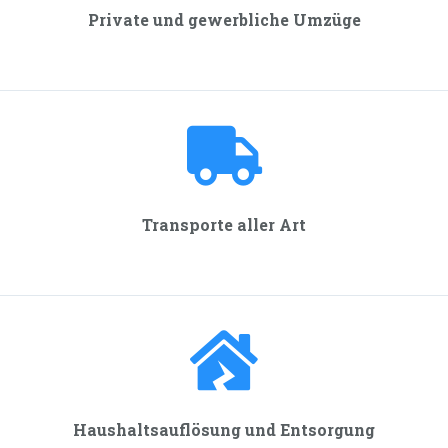
Private und gewerbliche Umzüge
Transporte aller Art
Haushalts­auflösung und Entsorgung