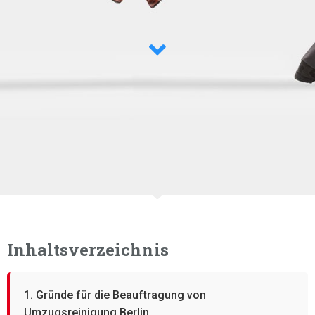
Inhaltsverzeichnis
1. Gründe für die Beauftragung von
Umzugsreinigung Berlin