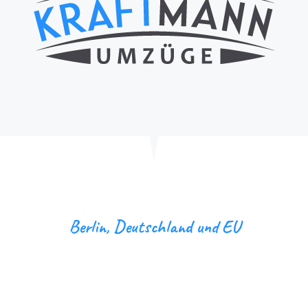
Berlin, Deutschland und EU