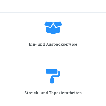
Ein- und Auspackservice
Streich- und Tapezier­arbeiten