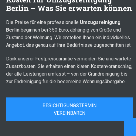
Berlin – Was Sie erwarten können
Die Preise für eine professionelle
Umzugsreinigung
Berlin
beginnen bei 350 Euro, abhängig von Größe und
Zustand der Wohnung. Wir erstellen Ihnen ein individuelles
Angebot, das genau auf Ihre Bedürfnisse zugeschnitten ist.
Dank unserer Festpreisgarantie vermeiden Sie unerwartete
Zusatzkosten. Sie erhalten einen klaren Kostenvoranschlag,
der alle Leistungen umfasst – von der Grundreinigung bis
zur Endreinigung für die besenreine Wohnungsübergabe.
BESICHTIGUNGSTERMIN
VEREINBAREN