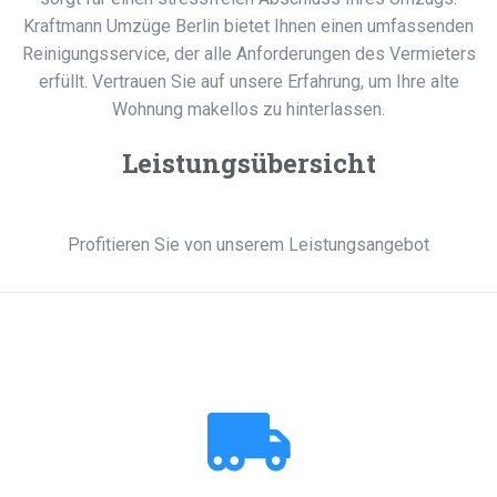
Kraftmann Umzüge Berlin bietet Ihnen einen umfassenden
Reinigungsservice, der alle Anforderungen des Vermieters
erfüllt. Vertrauen Sie auf unsere Erfahrung, um Ihre alte
Wohnung makellos zu hinterlassen.
Leistungsübersicht
Profitieren Sie von unserem Leistungsangebot