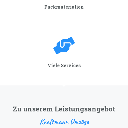
Packmaterialien
Viele Services
Zu unserem Leistungsangebot
Kraftmann Umzüge