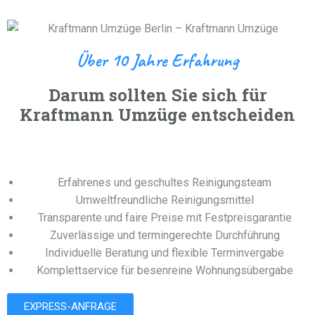
Über 10 Jahre Erfahrung
Darum sollten Sie sich für
Kraftmann Umzüge entscheiden
Erfahrenes und geschultes Reinigungsteam
Umweltfreundliche Reinigungsmittel
Transparente und faire Preise mit Festpreisgarantie
Zuverlässige und termingerechte Durchführung
Individuelle Beratung und flexible Terminvergabe
Komplettservice für besenreine Wohnungsübergabe
EXPRESS-ANFRAGE