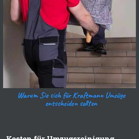
Warum Sie sich für Kraftmann Umzüge
entscheiden sollten
Kosten für Umzugsreinigung