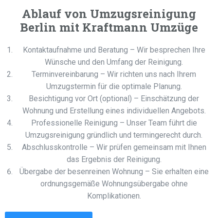
Ablauf von Umzugsreinigung
Berlin mit Kraftmann Umzüge
Kontaktaufnahme und Beratung – Wir besprechen Ihre
Wünsche und den Umfang der Reinigung.
Terminvereinbarung – Wir richten uns nach Ihrem
Umzugstermin für die optimale Planung.
Besichtigung vor Ort (optional) – Einschätzung der
Wohnung und Erstellung eines individuellen Angebots.
Professionelle Reinigung – Unser Team führt die
Umzugsreinigung gründlich und termingerecht durch.
Abschlusskontrolle – Wir prüfen gemeinsam mit Ihnen
das Ergebnis der Reinigung.
Übergabe der besenreinen Wohnung – Sie erhalten eine
ordnungsgemäße Wohnungsübergabe ohne
Komplikationen.