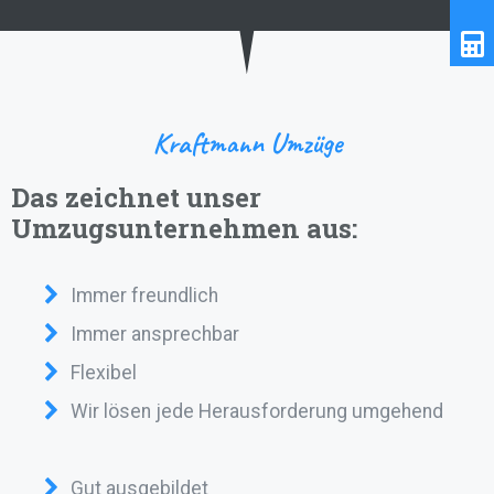
Kraftmann Umzüge
Das zeichnet unser
Umzugsunternehmen aus:
Immer freundlich
Immer ansprechbar
Flexibel
Wir lösen jede Herausforderung umgehend
Gut ausgebildet