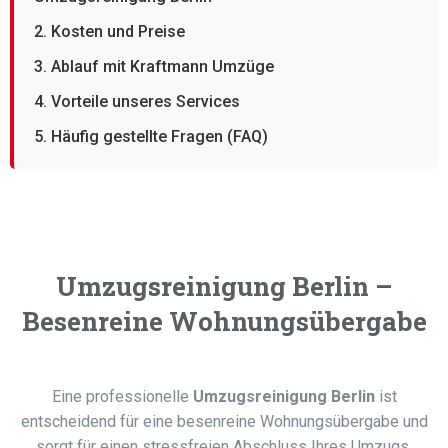
2. Kosten und Preise
3. Ablauf mit Kraftmann Umzüge
4. Vorteile unseres Services
5. Häufig gestellte Fragen (FAQ)
Umzugsreinigung Berlin –
Besenreine Wohnungsübergabe
Eine professionelle
Umzugsreinigung Berlin
ist
entscheidend für eine besenreine Wohnungsübergabe und
sorgt für einen stressfreien Abschluss Ihres Umzugs.