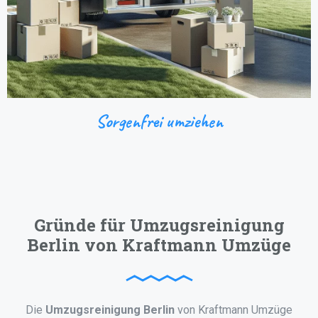
Sorgenfrei umziehen
Gründe für Umzugsreinigung
Berlin von Kraftmann Umzüge
Die
Umzugsreinigung Berlin
von Kraftmann Umzüge