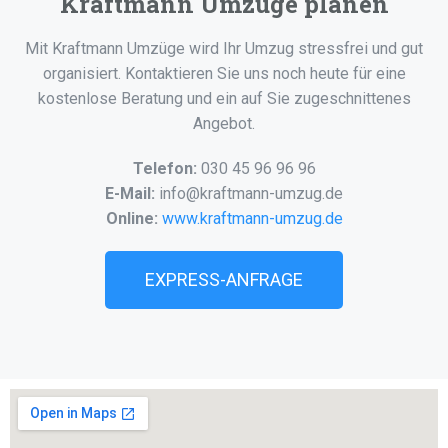
Kraftmann Umzüge planen
Mit Kraftmann Umzüge wird Ihr Umzug stressfrei und gut
organisiert. Kontaktieren Sie uns noch heute für eine
kostenlose Beratung und ein auf Sie zugeschnittenes
Angebot.
Telefon:
030 45 96 96 96
E-Mail:
info@kraftmann-umzug.de
Online:
www.kraftmann-umzug.de
EXPRESS-ANFRAGE