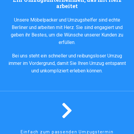
arbeitet
Unsere Möbelpacker und Umzugshelfer sind echte
Berliner und arbeiten mit Herz. Sie sind engagiert und
geben ihr Bestes, um die Wünsche unserer Kunden zu
erfüllen.
Bei uns steht ein schneller und reibungsloser Umzug
immer im Vordergrund, damit Sie Ihren Umzug entspannt
und unkompliziert erleben können.
Einfach zum passenden Umzugstermin