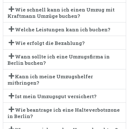
Wie schnell kann ich einen Umzug mit
Kraftmann Umzüge buchen?
Welche Leistungen kann ich buchen?
Wie erfolgt die Bezahlung?
Wann sollte ich eine Umzugsfirma in
Berlin buchen?
Kann ich meine Umzugshelfer
mitbringen?
Ist mein Umzugsgut versichert?
Wie beantrage ich eine Halteverbotszone
in Berlin?