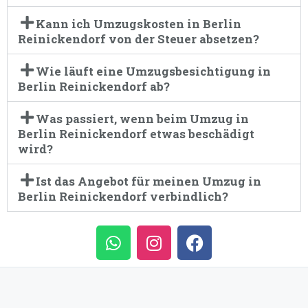
Kann ich Umzugskosten in Berlin
Reinickendorf von der Steuer absetzen?
Wie läuft eine Umzugsbesichtigung in
Berlin Reinickendorf ab?
Was passiert, wenn beim Umzug in
Berlin Reinickendorf etwas beschädigt
wird?
Ist das Angebot für meinen Umzug in
Berlin Reinickendorf verbindlich?