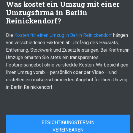
Was kostet ein Umzug mit einer
Umzugsfirma in Berlin
Reinickendorf?
Die
Kosten für einen Umzug in Berlin Reinickendorf
hängen
von verschiedenen Faktoren ab: Umfang des Hausrats,
Entfernung, Stockwerk und Zusatzleistungen. Bei Kraftmann
Umzüge erhalten Sie stets ein transparentes
Festpreisangebot ohne versteckte Kosten. Wir besichtigen
Ihren Umzug vorab – persönlich oder per Video – und
erstellen ein maßgeschneidertes Angebot für Ihren Umzug
in Berlin Reinickendorf.
BESICHTIGUNGSTERMIN
VEREINBAREN