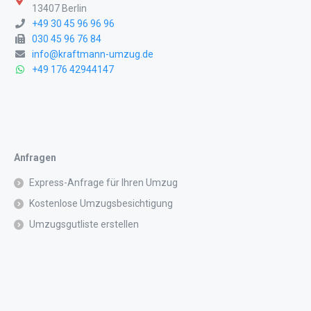
13407 Berlin
+49 30 45 96 96 96
030 45 96 76 84
info@kraftmann-umzug.de
+49 176 42944147
Anfragen
Express-Anfrage für Ihren Umzug
Kostenlose Umzugsbesichtigung
Umzugsgutliste erstellen