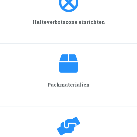
Halteverbotszone einrichten
Packmaterialien