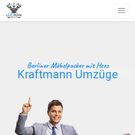
Berliner Möbelpacker mit Herz
Kraftmann Umzüge