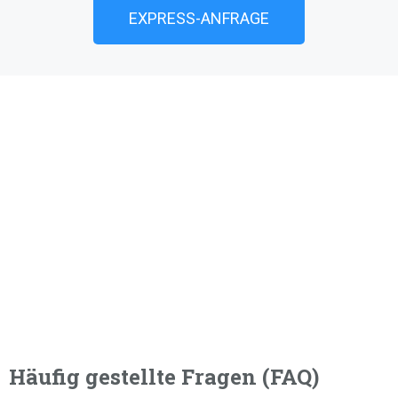
EXPRESS-ANFRAGE
Häufig gestellte Fragen (FAQ)