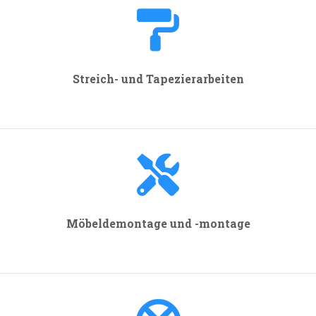
Streich- und Tapezier­arbeiten
Möbeldemontage und -montage