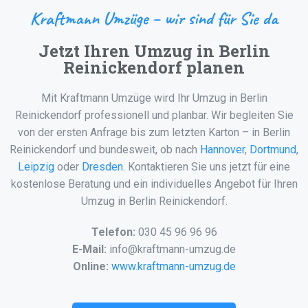
Kraftmann Umzüge – wir sind für Sie da
Jetzt Ihren Umzug in Berlin
Reinickendorf planen
Mit Kraftmann Umzüge wird Ihr Umzug in Berlin
Reinickendorf professionell und planbar. Wir begleiten Sie
von der ersten Anfrage bis zum letzten Karton – in Berlin
Reinickendorf und bundesweit, ob nach
Hannover
,
Dortmund
,
Leipzig
oder
Dresden
. Kontaktieren Sie uns jetzt für eine
kostenlose Beratung und ein individuelles Angebot für Ihren
Umzug in Berlin Reinickendorf.
Telefon:
030 45 96 96 96
E-Mail:
info@kraftmann-umzug.de
Online:
www.kraftmann-umzug.de