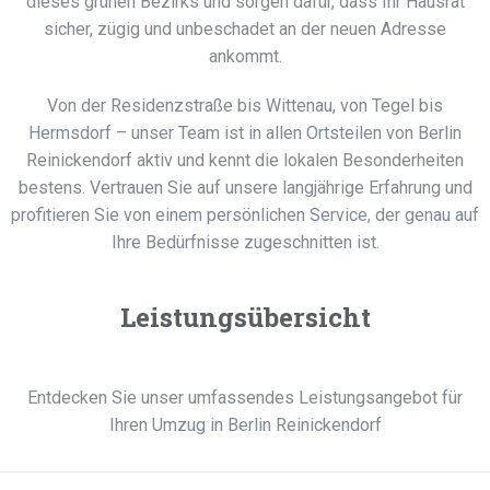
dieses grünen Bezirks und sorgen dafür, dass Ihr Hausrat
sicher, zügig und unbeschadet an der neuen Adresse
ankommt.
Von der Residenzstraße bis Wittenau, von Tegel bis
Hermsdorf – unser Team ist in allen Ortsteilen von Berlin
Reinickendorf aktiv und kennt die lokalen Besonderheiten
bestens. Vertrauen Sie auf unsere langjährige Erfahrung und
profitieren Sie von einem persönlichen Service, der genau auf
Ihre Bedürfnisse zugeschnitten ist.
Leistungsübersicht
Entdecken Sie unser umfassendes Leistungsangebot für
Ihren Umzug in Berlin Reinickendorf