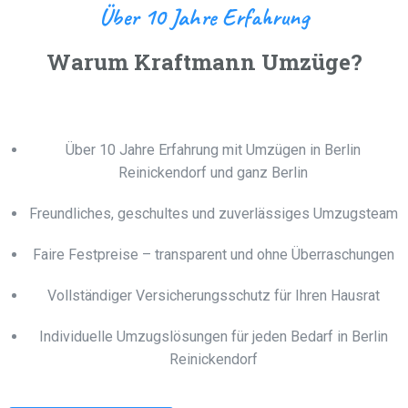
Über 10 Jahre Erfahrung
Warum Kraftmann Umzüge?
Über 10 Jahre Erfahrung mit Umzügen in Berlin
Reinickendorf und ganz Berlin
Freundliches, geschultes und zuverlässiges Umzugsteam
Faire Festpreise – transparent und ohne Überraschungen
Vollständiger Versicherungsschutz für Ihren Hausrat
Individuelle Umzugslösungen für jeden Bedarf in Berlin
Reinickendorf