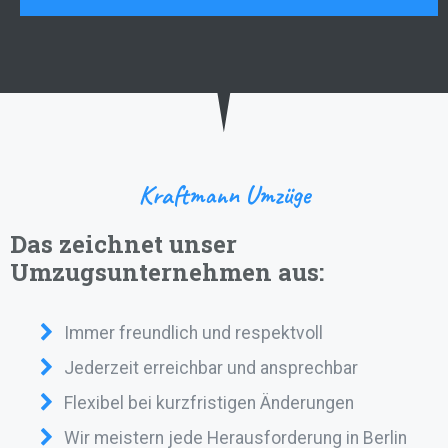
Kraftmann Umzüge
Das zeichnet unser
Umzugsunternehmen aus:
Immer freundlich und respektvoll
Jederzeit erreichbar und ansprechbar
Flexibel bei kurzfristigen Änderungen
Wir meistern jede Herausforderung in Berlin