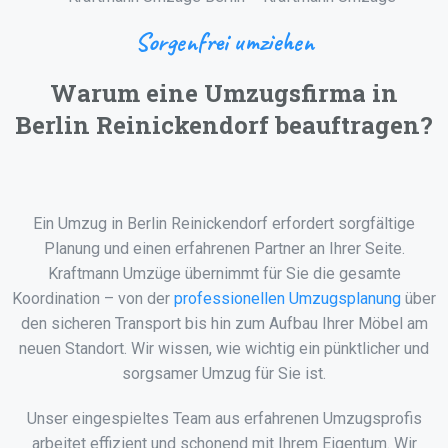
Sorgenfrei umziehen
Warum eine Umzugsfirma in
Berlin Reinickendorf beauftragen?
Ein Umzug in Berlin Reinickendorf erfordert sorgfältige
Planung und einen erfahrenen Partner an Ihrer Seite.
Kraftmann Umzüge übernimmt für Sie die gesamte
Koordination – von der
professionellen Umzugsplanung
über
den sicheren Transport bis hin zum Aufbau Ihrer Möbel am
neuen Standort. Wir wissen, wie wichtig ein pünktlicher und
sorgsamer Umzug für Sie ist.
Unser eingespieltes Team aus erfahrenen Umzugsprofis
arbeitet effizient und schonend mit Ihrem Eigentum. Wir