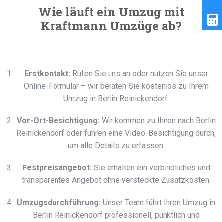
Wie läuft ein Umzug mit
Kraftmann Umzüge ab?
Erstkontakt:
Rufen Sie uns an oder nutzen Sie unser
Online-Formular – wir beraten Sie kostenlos zu Ihrem
Umzug in Berlin Reinickendorf.
Vor-Ort-Besichtigung:
Wir kommen zu Ihnen nach Berlin
Reinickendorf oder führen eine Video-Besichtigung durch,
um alle Details zu erfassen.
Festpreisangebot:
Sie erhalten ein verbindliches und
transparentes Angebot ohne versteckte Zusatzkosten.
Umzugsdurchführung:
Unser Team führt Ihren Umzug in
Berlin Reinickendorf professionell, pünktlich und