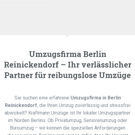
Umzugsfirma Berlin
Reinickendorf – Ihr verlässlicher
Partner für reibungslose Umzüge
Sie suchen eine erfahrene
Umzugsfirma in Berlin
Reinickendorf
, die Ihren Umzug zuverlässig und stressfrei
abwickelt? Kraftmann Umzüge ist Ihr lokaler Umzugspartner
im Norden Berlins. Ob Privatumzug, Seniorenumzug oder
Büroumzug – wir kennen die speziellen Anforderungen