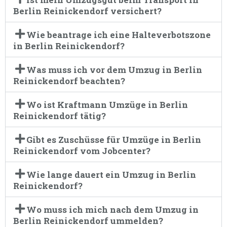
Berlin Reinickendorf versichert?
Wie beantrage ich eine Halteverbotszone
in Berlin Reinickendorf?
Was muss ich vor dem Umzug in Berlin
Reinickendorf beachten?
Wo ist Kraftmann Umzüge in Berlin
Reinickendorf tätig?
Gibt es Zuschüsse für Umzüge in Berlin
Reinickendorf vom Jobcenter?
Wie lange dauert ein Umzug in Berlin
Reinickendorf?
Wo muss ich mich nach dem Umzug in
Berlin Reinickendorf ummelden?