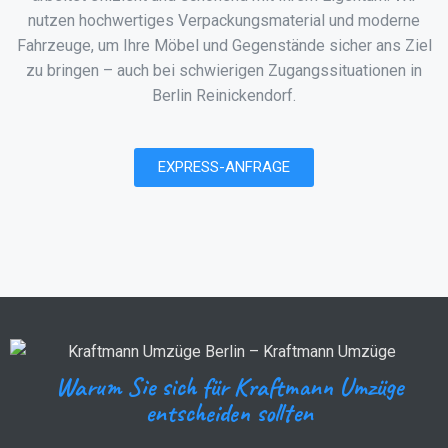
nutzen hochwertiges Verpackungsmaterial und moderne
Fahrzeuge, um Ihre Möbel und Gegenstände sicher ans Ziel
zu bringen – auch bei schwierigen Zugangssituationen in
Berlin Reinickendorf.
EXPRESS-ANFRAGE
Warum Sie sich für Kraftmann Umzüge
entscheiden sollten