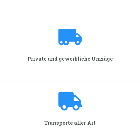
Private und gewerbliche Umzüge
Transporte aller Art