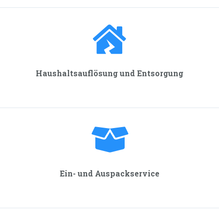
Haushalts­auflösung und Entsorgung
Ein- und Auspackservice