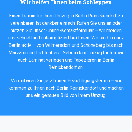
Wir helfen Ihnen beim Schleppen
Einen Termin für Ihren Umzug in Berlin Reinickendorf zu
vereinbaren ist denkbar einfach. Rufen Sie uns an oder
nutzen Sie unser Online-Kontaktformular – wir melden
uns schnell und unkompliziert bei Ihnen. Wir sind in ganz
Berlin aktiv – von
Wilmersdorf
und
Schöneberg
bis nach
Marzahn
und
Lichtenberg
. Neben dem Umzug bieten wir
auch
Laminat verlegen
und
Tapezieren
in Berlin
Reinickendorf an.
Vereinbaren Sie jetzt einen Besichtigungstermin – wir
kommen zu Ihnen nach Berlin Reinickendorf und machen
uns ein genaues Bild von Ihrem Umzug.