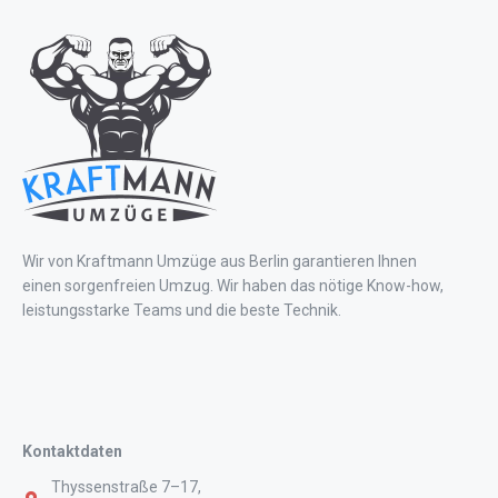
Wir von Kraftmann Umzüge aus Berlin garantieren Ihnen
einen sorgenfreien Umzug. Wir haben das nötige Know-how,
leistungsstarke Teams und die beste Technik.
Kontaktdaten
Thyssenstraße 7–17,