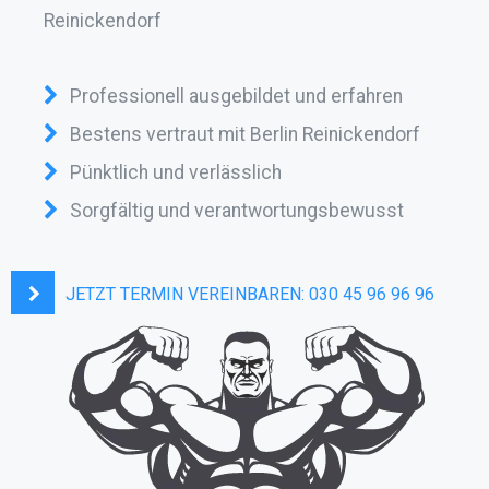
Reinickendorf
Professionell ausgebildet und erfahren
Bestens vertraut mit Berlin Reinickendorf
Pünktlich und verlässlich
Sorgfältig und verantwortungsbewusst
JETZT TERMIN VEREINBAREN:
030 45 96 96 96