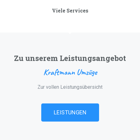
Viele Services
Zu unserem Leistungsangebot
Kraftmann Umzüge
Zur vollen Leistungsübersicht
LEISTUNGEN