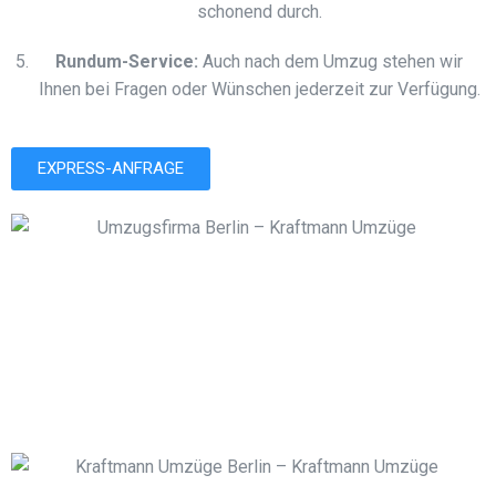
schonend durch.
Rundum-Service:
Auch nach dem Umzug stehen wir
Ihnen bei Fragen oder Wünschen jederzeit zur Verfügung.
EXPRESS-ANFRAGE