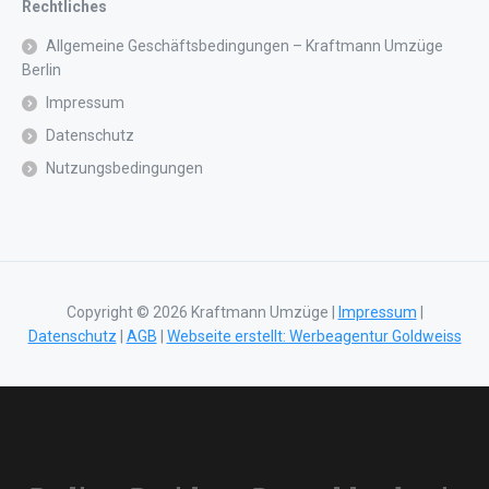
Rechtliches
Allgemeine Geschäftsbedingungen – Kraftmann Umzüge
Berlin
Impressum
Datenschutz
Nutzungsbedingungen
Copyright © 2026 Kraftmann Umzüge |
Impressum
|
Datenschutz
|
AGB
|
Webseite erstellt: Werbeagentur Goldweiss