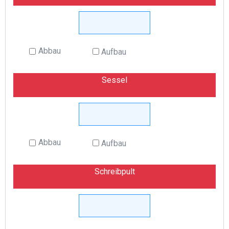
Abbau
Aufbau
Sessel
Abbau
Aufbau
Schreibpult