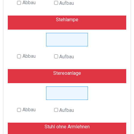
Abbau
Aufbau
Stehlampe
Abbau
Aufbau
Stereoanlage
Abbau
Aufbau
Stuhl ohne Armlehnen