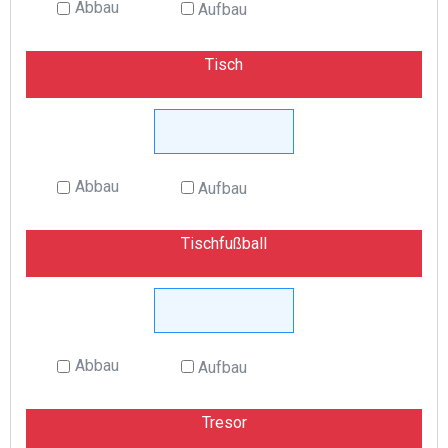
Abbau
Aufbau
Tisch
Abbau
Aufbau
Tischfußball
Abbau
Aufbau
Tresor