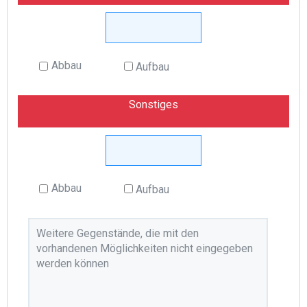
Abbau
Aufbau
Sonstiges
Abbau
Aufbau