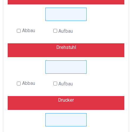
Abbau
Aufbau
Drehstuhl
Abbau
Aufbau
Drucker