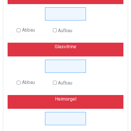
Abbau
Aufbau
Glasvitrine
Abbau
Aufbau
Heimorgel