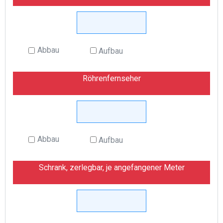
Abbau
Aufbau
Röhrenfernseher
Abbau
Aufbau
Schrank, zerlegbar, je angefangener Meter