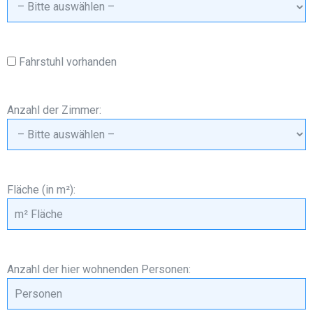
Fahrstuhl vorhanden
Anzahl der Zimmer:
Fläche (in m²):
Anzahl der hier wohnenden Personen: