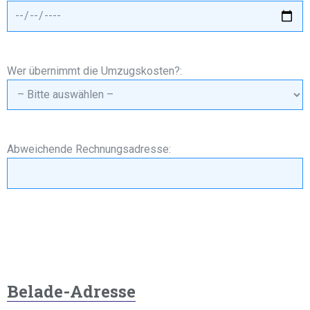
Wer übernimmt die Umzugskosten?:
Abweichende Rechnungsadresse:
Belade-Adresse