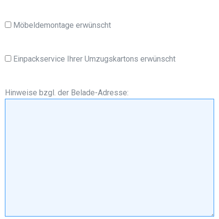
Möbeldemontage erwünscht
Einpackservice Ihrer Umzugskartons erwünscht
Hinweise bzgl. der Belade-Adresse: