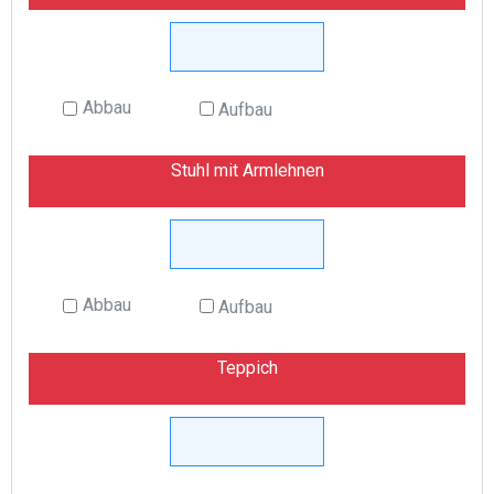
Abbau
Aufbau
Stuhl mit Armlehnen
Abbau
Aufbau
Teppich