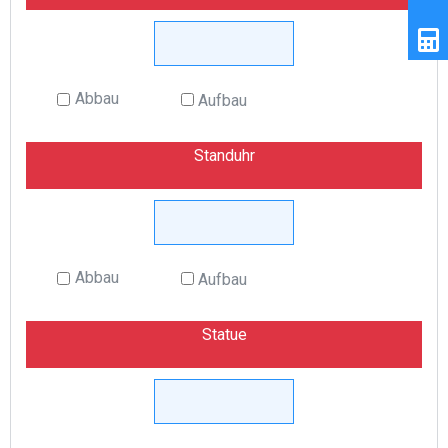
Abbau
Aufbau
Standuhr
Abbau
Aufbau
Statue