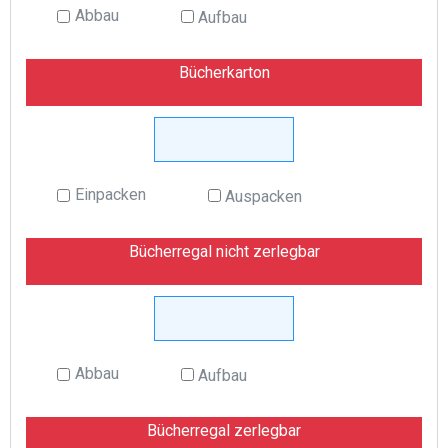
Abbau
Aufbau
Bücherkarton
Einpacken
Auspacken
Bücherregal nicht zerlegbar
Abbau
Aufbau
Bücherregal zerlegbar