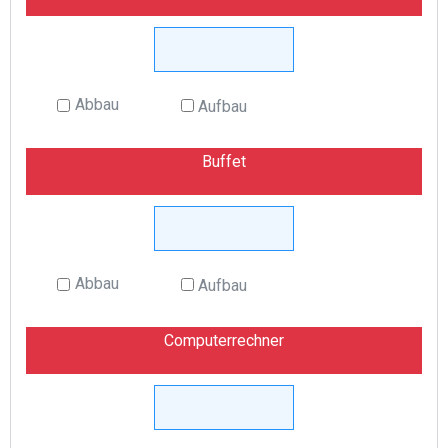
Abbau
Aufbau
Buffet
Abbau
Aufbau
Computerrechner