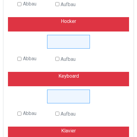
Abbau
Aufbau
Hocker
Abbau
Aufbau
Keyboard
Abbau
Aufbau
Klavier