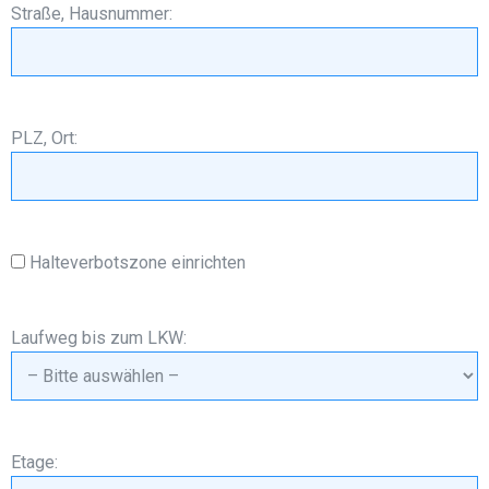
Straße, Hausnummer:
PLZ, Ort:
Halteverbotszone einrichten
Laufweg bis zum LKW:
Etage: