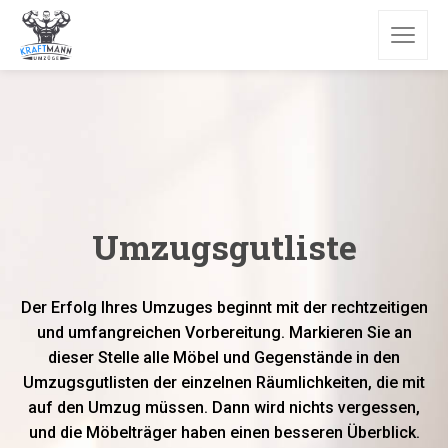
Umzugsgutliste
Der Erfolg Ihres Umzuges beginnt mit der rechtzeitigen
und umfangreichen Vorbereitung. Markieren Sie an
dieser Stelle alle Möbel und Gegenstände in den
Umzugsgutlisten der einzelnen Räumlichkeiten, die mit
auf den Umzug müssen. Dann wird nichts vergessen,
und die Möbelträger haben einen besseren Überblick.