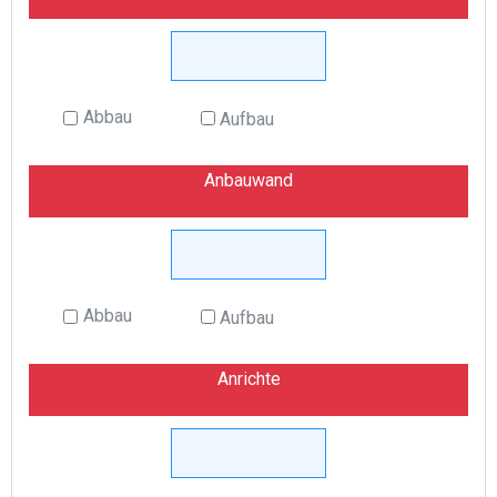
Abbau
Aufbau
Anbauwand
Abbau
Aufbau
Anrichte