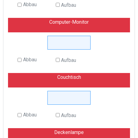
Abbau
Aufbau
Computer-Monitor
Abbau
Aufbau
Couchtisch
Abbau
Aufbau
Deckenlampe