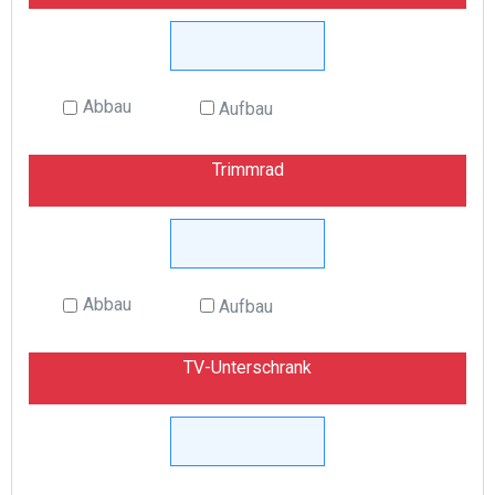
Abbau
Aufbau
Trimmrad
Abbau
Aufbau
TV-Unterschrank