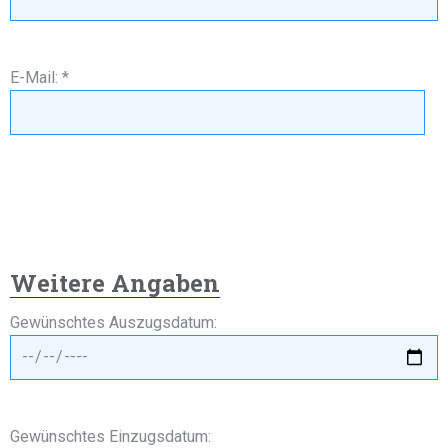
E-Mail: *
Weitere Angaben
Gewünschtes Auszugsdatum:
Gewünschtes Einzugsdatum: