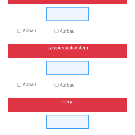
Abbau
Aufbau
Lampenseilsystem
Abbau
Aufbau
Liege