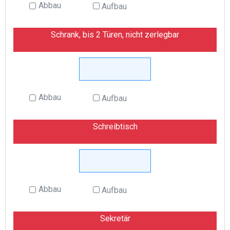
Abbau
Aufbau
Schrank, bis 2 Türen, nicht zerlegbar
Abbau
Aufbau
Schreibtisch
Abbau
Aufbau
Sekretär