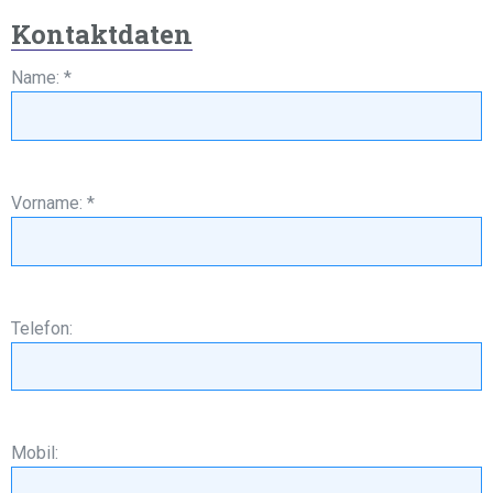
Kontaktdaten
Name: *
Vorname: *
Telefon:
Mobil: