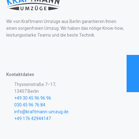
Wir von Kraftmann Umzüge aus Berlin garantieren Ihnen
einen sorgenfreien Umzug. Wir haben das nötige Know-how,
leistungsstarke Teams und die beste Technik.
Kontaktdaten
Thyssenstraße 7–17,
13407 Berlin
+49 30 45 96 96 96
030 45 96 76 84
info@kraftmann-umzug.de
+49 176 42944147