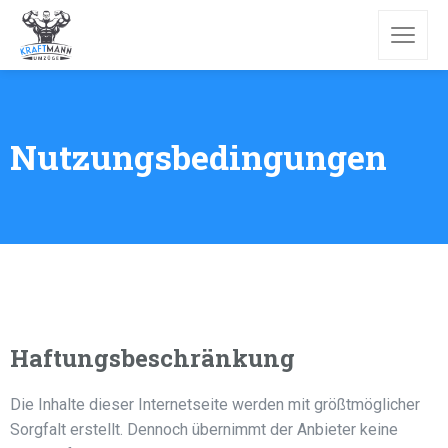
Nutzungsbedingungen
Haftungsbeschränkung
Die Inhalte dieser Internetseite werden mit größtmöglicher
Sorgfalt erstellt. Dennoch übernimmt der Anbieter keine