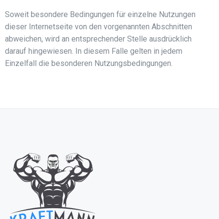
Soweit besondere Bedingungen für einzelne Nutzungen
dieser Internetseite von den vorgenannten Abschnitten
abweichen, wird an entsprechender Stelle ausdrücklich
darauf hingewiesen. In diesem Falle gelten in jedem
Einzelfall die besonderen Nutzungsbedingungen.