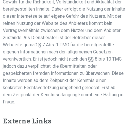
Gewähr für die Richtigkeit, Vollständigkeit und Aktualität der
bereitgestellten Inhalte. Daher erfolgt die Nutzung der Inhalte
dieser Internetseite auf eigene Gefahr des Nutzers. Mit der
reinen Nutzung der Website des Anbieters kommt kein
Vertragsverhältnis zwischen dem Nutzer und dem Anbieter
zustande. Als Dienstleister ist der Betreiber dieser
Webseite gemäß § 7 Abs. 1 TMG für die bereitgestellte
eigenen Informationen nach den allgemeinen Gesetzen
verantwortlich. Er ist jedoch nicht nach den §§ 8 bis 10 TMG
jedoch dazu verpflichtet, die übermittelten oder
gespeicherten fremden Informationen zu überwachen. Diese
Inhalte werden ab dem Zeitpunkt der Kenntnis einer
konkreten Rechtsverletzung umgehend gelöscht. Erst ab
dem Zeitpunkt der Kenntniserlangung kommt eine Haftung in
Frage.
Externe Links