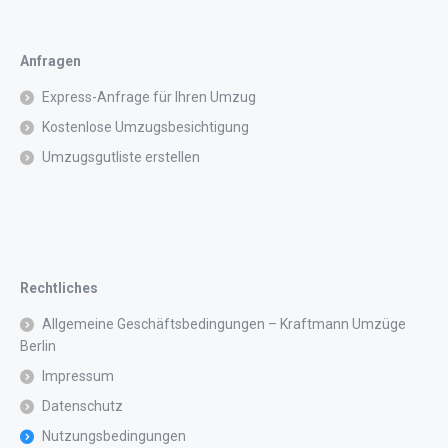
Anfragen
Express-Anfrage für Ihren Umzug
Kostenlose Umzugsbesichtigung
Umzugsgutliste erstellen
Rechtliches
Allgemeine Geschäftsbedingungen – Kraftmann Umzüge
Berlin
Impressum
Datenschutz
Nutzungsbedingungen