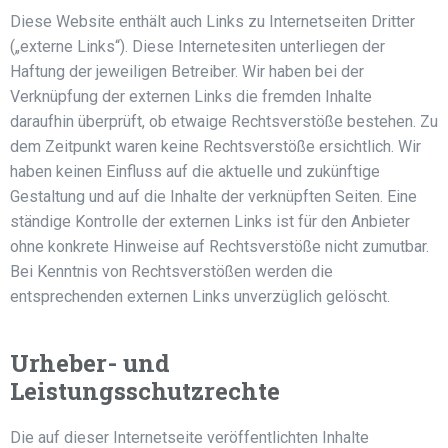
Diese Website enthält auch Links zu Internetseiten Dritter
(„externe Links“). Diese Internetesiten unterliegen der
Haftung der jeweiligen Betreiber. Wir haben bei der
Verknüpfung der externen Links die fremden Inhalte
daraufhin überprüft, ob etwaige Rechtsverstöße bestehen. Zu
dem Zeitpunkt waren keine Rechtsverstöße ersichtlich. Wir
haben keinen Einfluss auf die aktuelle und zukünftige
Gestaltung und auf die Inhalte der verknüpften Seiten. Eine
ständige Kontrolle der externen Links ist für den Anbieter
ohne konkrete Hinweise auf Rechtsverstöße nicht zumutbar.
Bei Kenntnis von Rechtsverstößen werden die
entsprechenden externen Links unverzüglich gelöscht.
Urheber- und
Leistungsschutzrechte
Die auf dieser Internetseite veröffentlichten Inhalte