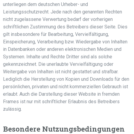
unterliegen dem deutschen Urheber- und
Leistungsschutzrecht. Jede nach den genannten Rechten
nicht zugelassene Verwertung bedarf der vorherigen
schriftlichen Zustimmung des Betreibers dieser Seite. Dies
gilt insbesondere für Bearbeitung, Vervielfältigung,
Einspeicherung, Verarbeitung bzw. Wiedergabe von Inhalten
in Datenbanken oder anderen elektronischen Medien und
Systemen. Inhalte und Rechte Dritter sind als solche
gekennzeichnet. Die unerlaubte Vervielfältigung oder
Weitergabe von Inhalten ist nicht gestattet und strafbar.
Lediglich die Herstellung von Kopien und Downloads für den
persönlichen, privaten und nicht kommerziellen Gebrauch ist
erlaubt. Auch die Darstellung dieser Website in fremden
Frames ist nur mit schriftlicher Erlaubnis des Betreibers
zulässig.
Besondere Nutzungsbedingungen