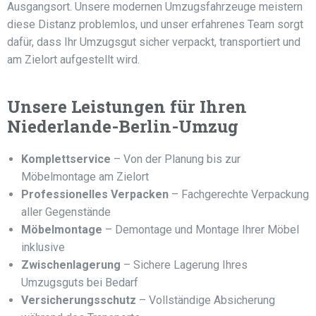
Ausgangsort. Unsere modernen Umzugsfahrzeuge meistern
diese Distanz problemlos, und unser erfahrenes Team sorgt
dafür, dass Ihr Umzugsgut sicher verpackt, transportiert und
am Zielort aufgestellt wird.
Unsere Leistungen für Ihren
Niederlande-Berlin-Umzug
Komplettservice
– Von der Planung bis zur
Möbelmontage am Zielort
Professionelles Verpacken
– Fachgerechte Verpackung
aller Gegenstände
Möbelmontage
– Demontage und Montage Ihrer Möbel
inklusive
Zwischenlagerung
– Sichere Lagerung Ihres
Umzugsguts bei Bedarf
Versicherungsschutz
– Vollständige Absicherung