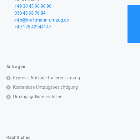
+49 30 45 96 96 96
030 45 96 76 84
info@kraftmann-umzug.de
+49 176 42944147
Anfragen
Express-Anfrage für Ihren Umzug
Kostenlose Umzugsbesichtigung
Umzugsgutliste erstellen
Rechtliches