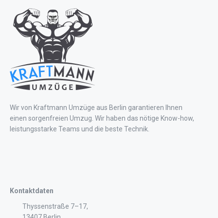
Wir von Kraftmann Umzüge aus Berlin garantieren Ihnen
einen sorgenfreien Umzug. Wir haben das nötige Know-how,
leistungsstarke Teams und die beste Technik.
Kontaktdaten
Thyssenstraße 7–17,
13407 Berlin