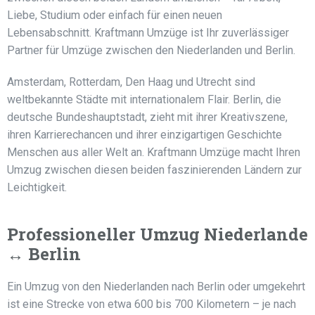
Liebe, Studium oder einfach für einen neuen
Lebensabschnitt. Kraftmann Umzüge ist Ihr zuverlässiger
Partner für Umzüge zwischen den Niederlanden und Berlin.
Amsterdam, Rotterdam, Den Haag und Utrecht sind
weltbekannte Städte mit internationalem Flair. Berlin, die
deutsche Bundeshauptstadt, zieht mit ihrer Kreativszene,
ihren Karrierechancen und ihrer einzigartigen Geschichte
Menschen aus aller Welt an. Kraftmann Umzüge macht Ihren
Umzug zwischen diesen beiden faszinierenden Ländern zur
Leichtigkeit.
Professioneller Umzug Niederlande
↔ Berlin
Ein Umzug von den Niederlanden nach Berlin oder umgekehrt
ist eine Strecke von etwa 600 bis 700 Kilometern – je nach