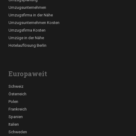
Umzugsunternehmen
Umzugsfirma in der Nähe
Umzugsunternehmen Kosten
Umzugsfirma Kosten
Umzüge in der Nähe
Hotelauflösung Berlin
Europaweit
Schweiz
Österreich
Polen
Frankreich
Spanien
Italien
Schweden