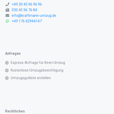
+49 30 45 96 96 96
030 45 96 76 84
info@kraftmann-umzug.de
+49 176 42944147
Anfragen
Express-Anfrage für Ihren Umzug
Kostenlose Umzugsbesichtigung
Umzugsgutliste erstellen
Rechtliches