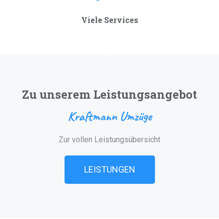
Viele Services
Zu unserem Leistungsangebot
Kraftmann Umzüge
Zur vollen Leistungsübersicht
LEISTUNGEN