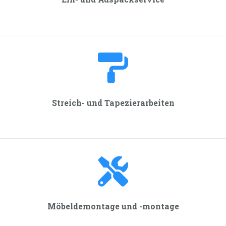
Streich- und Tapezier­arbeiten
Möbeldemontage und -montage