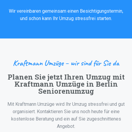
Wir vereinbaren gemeinsam einen Besichtigungstermin,
und schon kann Ihr Umzug stressfrei starten.
Kraftmann Umzüge – wir sind für Sie da
Planen Sie jetzt Ihren Umzug mit
Kraftmann Umzüge in Berlin
Seniorenumzug
Mit Kraftmann Umzüge wird Ihr Umzug stressfrei und gut
organisiert. Kontaktieren Sie uns noch heute für eine
kostenlose Beratung und ein auf Sie zugeschnittenes
Angebot.