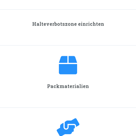
Halteverbotszone einrichten
Packmaterialien