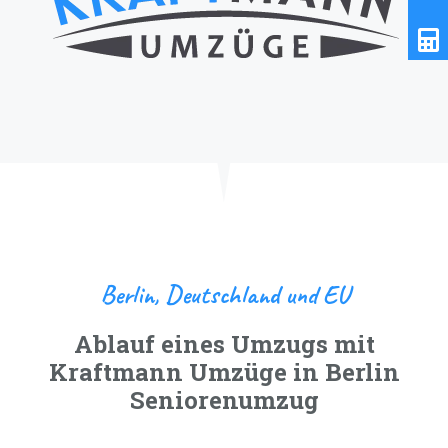
Berlin, Deutschland und EU
Ablauf eines Umzugs mit
Kraftmann Umzüge in Berlin
Seniorenumzug