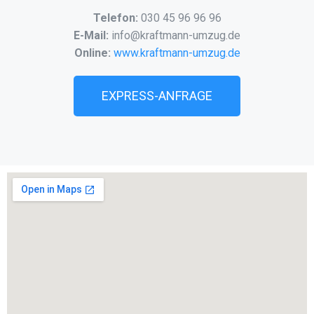
Telefon:
030 45 96 96 96
E-Mail:
info@kraftmann-umzug.de
Online:
www.kraftmann-umzug.de
EXPRESS-ANFRAGE