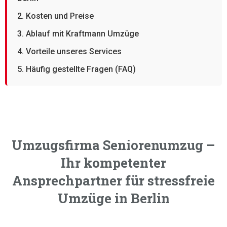
2. Kosten und Preise
3. Ablauf mit Kraftmann Umzüge
4. Vorteile unseres Services
5. Häufig gestellte Fragen (FAQ)
Umzugsfirma Seniorenumzug –
Ihr kompetenter
Ansprechpartner für stressfreie
Umzüge in Berlin