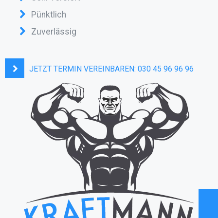
Pünktlich
Zuverlässig
JETZT TERMIN VEREINBAREN:
030 45 96 96 96