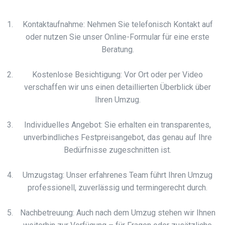
Kontaktaufnahme: Nehmen Sie telefonisch Kontakt auf
oder nutzen Sie unser Online-Formular für eine erste
Beratung.
Kostenlose Besichtigung: Vor Ort oder per Video
verschaffen wir uns einen detaillierten Überblick über
Ihren Umzug.
Individuelles Angebot: Sie erhalten ein transparentes,
unverbindliches Festpreisangebot, das genau auf Ihre
Bedürfnisse zugeschnitten ist.
Umzugstag: Unser erfahrenes Team führt Ihren Umzug
professionell, zuverlässig und termingerecht durch.
Nachbetreuung: Auch nach dem Umzug stehen wir Ihnen