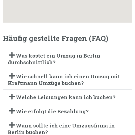
Häufig gestellte Fragen (FAQ)
Was kostet ein Umzug in Berlin
durchschnittlich?
Wie schnell kann ich einen Umzug mit
Kraftmann Umzüge buchen?
Welche Leistungen kann ich buchen?
Wie erfolgt die Bezahlung?
Wann sollte ich eine Umzugsfirma in
Berlin buchen?