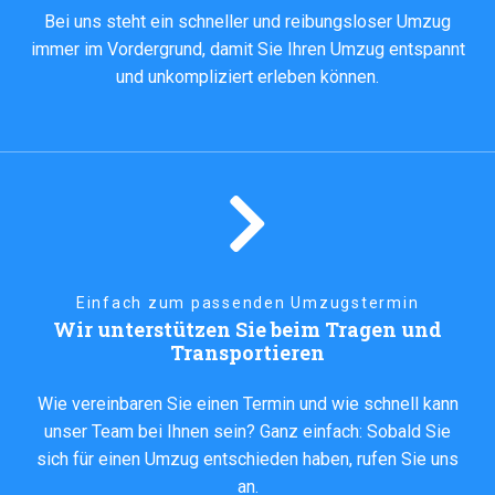
Bei uns steht ein schneller und reibungsloser Umzug
immer im Vordergrund, damit Sie Ihren Umzug entspannt
und unkompliziert erleben können.
Einfach zum passenden Umzugstermin
Wir unterstützen Sie beim Tragen und
Transportieren
Wie vereinbaren Sie einen Termin und wie schnell kann
unser Team bei Ihnen sein? Ganz einfach: Sobald Sie
sich für einen Umzug entschieden haben, rufen Sie uns
an.