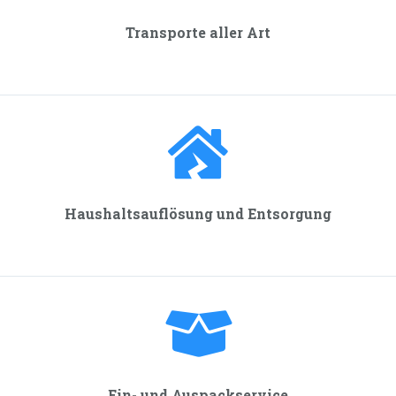
Transporte aller Art
Haushalts­auflösung und Entsorgung
Ein- und Auspackservice