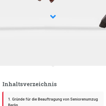
Inhaltsverzeichnis
1. Gründe für die Beauftragung von Seniorenumzug
Berlin