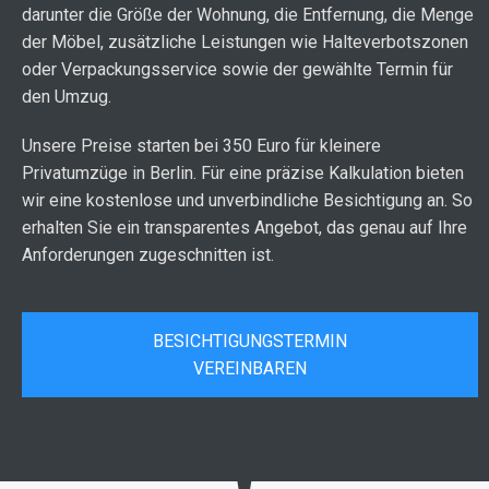
darunter die Größe der Wohnung, die Entfernung, die Menge
der Möbel, zusätzliche Leistungen wie Halteverbotszonen
oder Verpackungsservice sowie der gewählte Termin für
den Umzug.
Unsere Preise starten bei 350 Euro für kleinere
Privatumzüge in Berlin. Für eine präzise Kalkulation bieten
wir eine kostenlose und unverbindliche Besichtigung an. So
erhalten Sie ein transparentes Angebot, das genau auf Ihre
Anforderungen zugeschnitten ist.
BESICHTIGUNGSTERMIN
VEREINBAREN