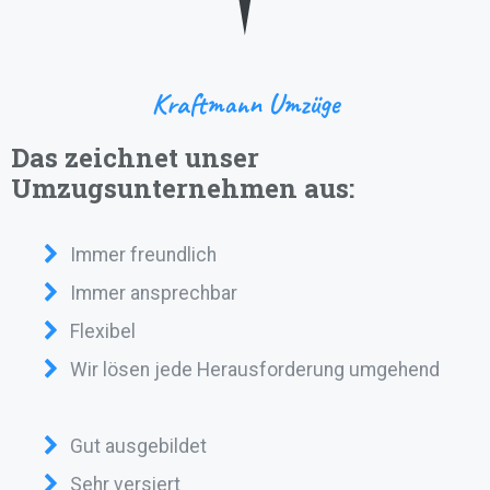
Kraftmann Umzüge
Das zeichnet unser
Umzugsunternehmen aus:
Immer freundlich
Immer ansprechbar
Flexibel
Wir lösen jede Herausforderung umgehend
Gut ausgebildet
Sehr versiert