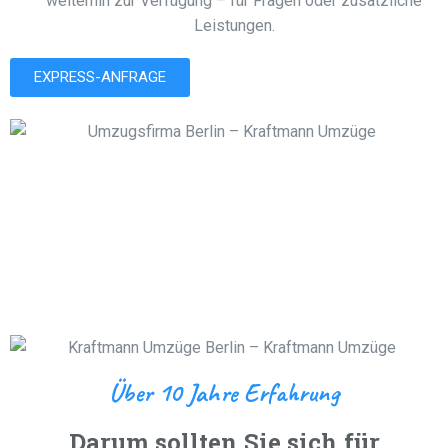
weiterhin zur Verfügung – für Fragen oder zusätzliche
Leistungen.
EXPRESS-ANFRAGE
Über 10 Jahre Erfahrung
Darum sollten Sie sich für