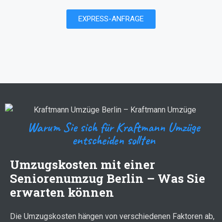
EXPRESS-ANFRAGE
Warum Sie sich für Kraftmann Umzüge
entscheiden sollten
Umzugskosten mit einer
Seniorenumzug Berlin – Was Sie
erwarten können
Die Umzugskosten hängen von verschiedenen Faktoren ab,