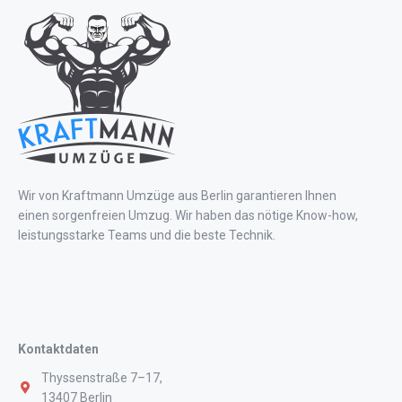
Wir von Kraftmann Umzüge aus Berlin garantieren Ihnen
einen sorgenfreien Umzug. Wir haben das nötige Know-how,
leistungsstarke Teams und die beste Technik.
Kontaktdaten
Thyssenstraße 7–17,
13407 Berlin