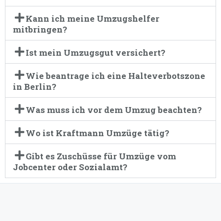
Kann ich meine Umzugshelfer
mitbringen?
Ist mein Umzugsgut versichert?
Wie beantrage ich eine Halteverbotszone
in Berlin?
Was muss ich vor dem Umzug beachten?
Wo ist Kraftmann Umzüge tätig?
Gibt es Zuschüsse für Umzüge vom
Jobcenter oder Sozialamt?