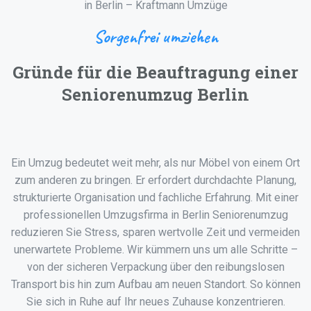
Sorgenfrei umziehen
Gründe für die Beauftragung einer
Seniorenumzug Berlin
Ein Umzug bedeutet weit mehr, als nur Möbel von einem Ort
zum anderen zu bringen. Er erfordert durchdachte Planung,
strukturierte Organisation und fachliche Erfahrung. Mit einer
professionellen Umzugsfirma in Berlin Seniorenumzug
reduzieren Sie Stress, sparen wertvolle Zeit und vermeiden
unerwartete Probleme. Wir kümmern uns um alle Schritte –
von der sicheren Verpackung über den reibungslosen
Transport bis hin zum Aufbau am neuen Standort. So können
Sie sich in Ruhe auf Ihr neues Zuhause konzentrieren.