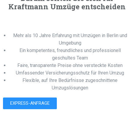
Kraftmann Umzüge entscheiden
Mehr als 10 Jahre Erfahrung mit Umzügen in Berlin und
Umgebung
Ein kompetentes, freundliches und professionell
geschultes Team
Faire, transparente Preise ohne versteckte Kosten
Umfassender Versicherungsschutz für Ihren Umzug
Flexible, auf Ihre Bedürfnisse zugeschnittene
Umzugslösungen
EXPRESS-ANFRAGE