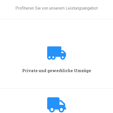
Profitieren Sie von unserem Leistungsangebot
Private und gewerbliche Umzüge