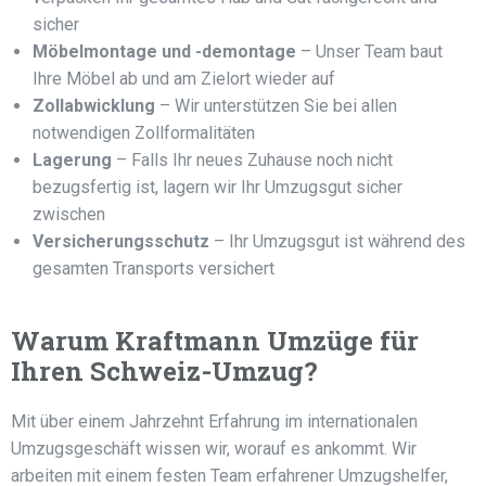
sicher
Möbelmontage und -demontage
– Unser Team baut
Ihre Möbel ab und am Zielort wieder auf
Zollabwicklung
– Wir unterstützen Sie bei allen
notwendigen Zollformalitäten
Lagerung
– Falls Ihr neues Zuhause noch nicht
bezugsfertig ist, lagern wir Ihr Umzugsgut sicher
zwischen
Versicherungsschutz
– Ihr Umzugsgut ist während des
gesamten Transports versichert
Warum Kraftmann Umzüge für
Ihren Schweiz-Umzug?
Mit über einem Jahrzehnt Erfahrung im internationalen
Umzugsgeschäft wissen wir, worauf es ankommt. Wir
arbeiten mit einem festen Team erfahrener Umzugshelfer,