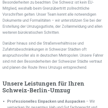
Besonderheiten zu beachten. Die Schweiz ist kein EU-
Mitglied, weshalb beim Grenzübertritt zollrechtliche
Vorschriften gelten. Unser Team kennt alle notwendigen
Dokumente und Formalitäten – wir unterstützen Sie bei der
Erstellung der Umzugsgutliste, der Zollanmeldung und allen
weiteren bürokratischen Schritten.
Darüber hinaus sind die Straßenverhältnisse und
Zufahrtsbeschränkungen in Schweizer Städten oft
anspruchsvoller als in deutschen Metropolen. Unsere Fahrer
sind mit den Besonderheiten der Schweizer Städte vertraut
und planen die Route Ihres Umzugs entsprechend.
Unsere Leistungen für Ihren
Schweiz-Berlin-Umzug
Professionelles Einpacken und Auspacken
– Wir
verpacken Ihr gesamtes Hab und Gut fachgerecht und