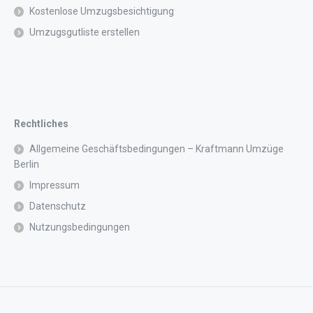
Kostenlose Umzugsbesichtigung
Umzugsgutliste erstellen
Rechtliches
Allgemeine Geschäftsbedingungen – Kraftmann Umzüge
Berlin
Impressum
Datenschutz
Nutzungsbedingungen