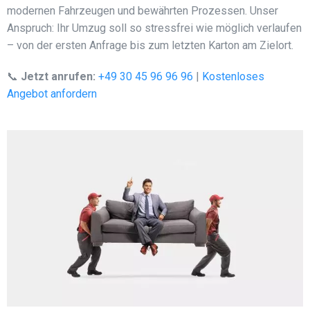
modernen Fahrzeugen und bewährten Prozessen. Unser
Anspruch: Ihr Umzug soll so stressfrei wie möglich verlaufen
– von der ersten Anfrage bis zum letzten Karton am Zielort.
📞
Jetzt anrufen:
+49 30 45 96 96 96
|
Kostenloses
Angebot anfordern