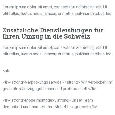
Lorem ipsum dolor sit amet, consectetur adipiscing elit. Ut
elit tellus, luctus nec ullamcorper mattis, pulvinar dapibus leo.
Zusätzliche Dienstleistungen für
Ihren Umzug in die Schweiz
Lorem ipsum dolor sit amet, consectetur adipiscing elit. Ut
elit tellus, luctus nec ullamcorper mattis, pulvinar dapibus leo.
<ul>
<li><strong>Verpackungsservice:</strong> Wir verpacken Ihr
gesamtes Umzugsgut sicher und professionell.</li>
<li><strong>Möbelmontage:</strong> Unser Team
demontiert und montiert Ihre Möbel fachgerecht.</li>