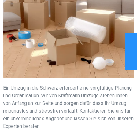
Ein Umzug in die Schweiz erfordert eine sorgfältige Planung
und Organisation. Wir von Kraftmann Umzüge stehen Ihnen
von Anfang an zur Seite und sorgen dafür, dass Ihr Umzug
reibungslos und stressfrei verläuft. Kontaktieren Sie uns für
ein unverbindliches Angebot und lassen Sie sich von unseren
Experten beraten.