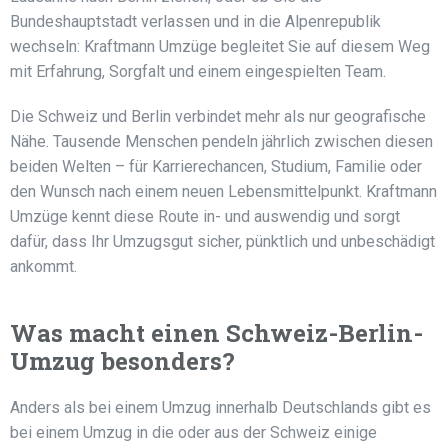
Bundeshauptstadt verlassen und in die Alpenrepublik
wechseln: Kraftmann Umzüge begleitet Sie auf diesem Weg
mit Erfahrung, Sorgfalt und einem eingespielten Team.
Die Schweiz und Berlin verbindet mehr als nur geografische
Nähe. Tausende Menschen pendeln jährlich zwischen diesen
beiden Welten – für Karrierechancen, Studium, Familie oder
den Wunsch nach einem neuen Lebensmittelpunkt. Kraftmann
Umzüge kennt diese Route in- und auswendig und sorgt
dafür, dass Ihr Umzugsgut sicher, pünktlich und unbeschädigt
ankommt.
Was macht einen Schweiz-Berlin-
Umzug besonders?
Anders als bei einem Umzug innerhalb Deutschlands gibt es
bei einem Umzug in die oder aus der Schweiz einige