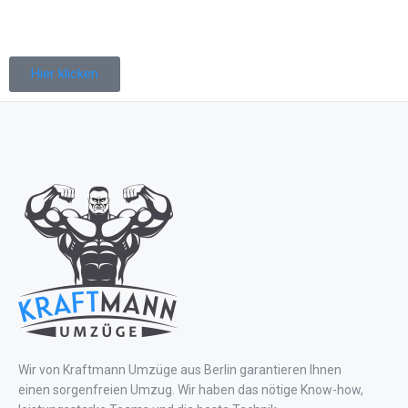
Hier klicken
Wir von Kraftmann Umzüge aus Berlin garantieren Ihnen
einen sorgenfreien Umzug. Wir haben das nötige Know-how,