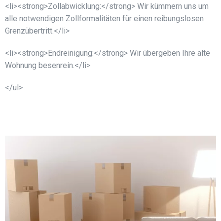
<li><strong>Zollabwicklung:</strong> Wir kümmern uns um
alle notwendigen Zollformalitäten für einen reibungslosen
Grenzübertritt.</li>
<li><strong>Endreinigung:</strong> Wir übergeben Ihre alte
Wohnung besenrein.</li>
</ul>