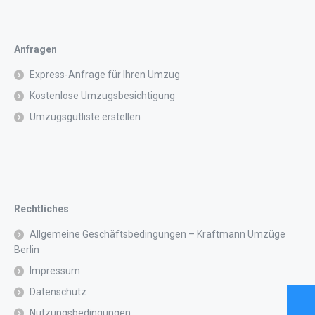
Anfragen
Express-Anfrage für Ihren Umzug
Kostenlose Umzugsbesichtigung
Umzugsgutliste erstellen
Rechtliches
Allgemeine Geschäftsbedingungen – Kraftmann Umzüge
Berlin
Impressum
Datenschutz
Nutzungsbedingungen