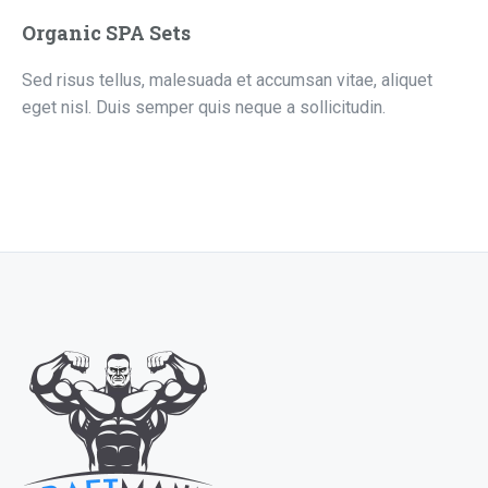
Organic SPA Sets
Sed risus tellus, malesuada et accumsan vitae, aliquet
eget nisl. Duis semper quis neque a sollicitudin.