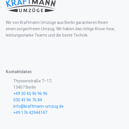
Wir von Kraftmann Umzüge aus Berlin garantieren Ihnen
einen sorgenfreien Umzug. Wir haben das nötige Know-how,
leistungsstarke Teams und die beste Technik.
Kontaktdaten
Thyssenstraße 7–17,
13407 Berlin
+49 30 45 96 96 96
030 45 96 76 84
info@kraftmann-umzug.de
+49 176 42944147